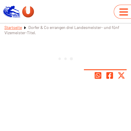
Startseite
Dorfer & Co errangen drei Landesmeister- und fünf
Vizemeister-Titel.