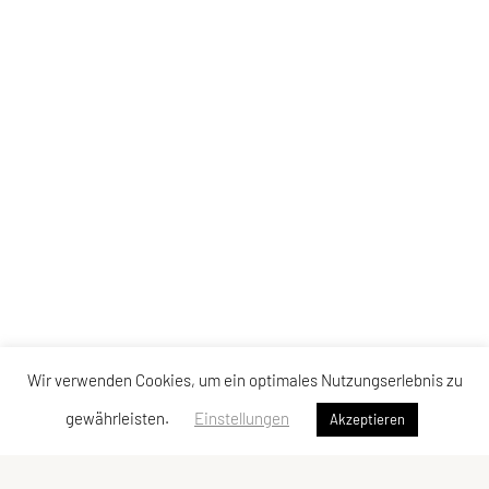
Wir verwenden Cookies, um ein optimales Nutzungserlebnis zu
gewährleisten.
Einstellungen
Akzeptieren