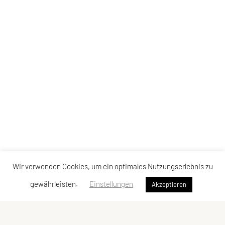
Wir verwenden Cookies, um ein optimales Nutzungserlebnis zu
gewährleisten.
Einstellungen
Akzeptieren