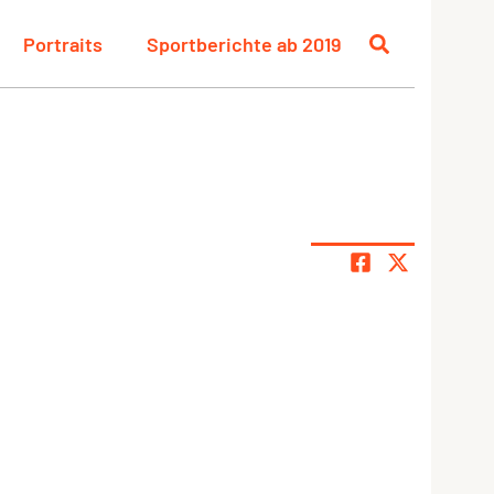
Portraits
Sportberichte ab 2019