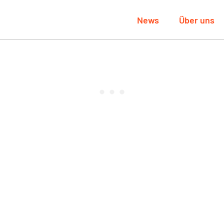
News
Über uns