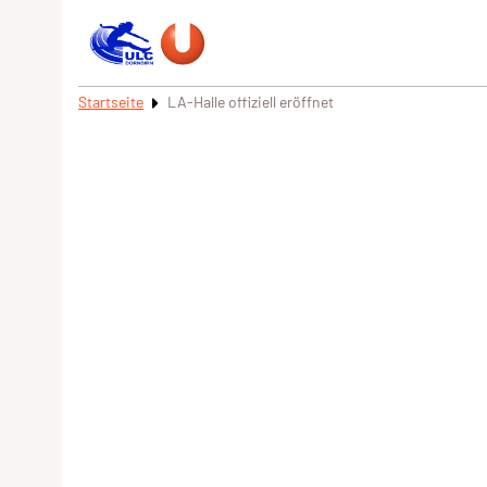
Startseite
LA-Halle offiziell eröffnet