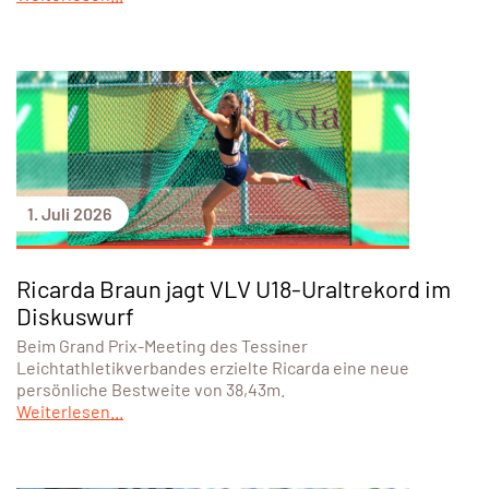
1. Juli 2026
Ricarda Braun jagt VLV U18-Uraltrekord im
Diskuswurf
Beim Grand Prix-Meeting des Tessiner
Leichtathletikverbandes erzielte Ricarda eine neue
persönliche Bestweite von 38,43m.
Weiterlesen...