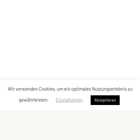
Wir verwenden Cookies, um ein optimales Nutzungserlebnis zu
gewährleisten.
Einstellungen
Akzeptieren
ULC DORNBIRN