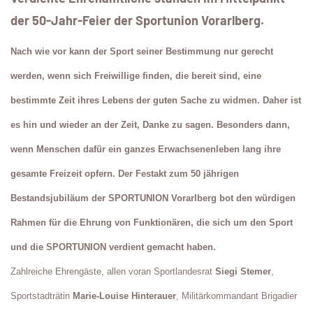
der 50-Jahr-Feier der Sportunion Vorarlberg.
Nach wie vor kann der Sport seiner Bestimmung nur gerecht
werden, wenn sich Freiwillige finden, die bereit sind, eine
bestimmte Zeit ihres Lebens der guten Sache zu widmen. Daher ist
es hin und wieder an der Zeit, Danke zu sagen. Besonders dann,
wenn Menschen dafür ein ganzes Erwachsenenleben lang ihre
gesamte Freizeit opfern. Der Festakt zum 50 jährigen
Bestandsjubiläum der SPORTUNION Vorarlberg bot den würdigen
Rahmen für die Ehrung von Funktionären, die sich um den Sport
und die SPORTUNION verdient gemacht haben.
Zahlreiche Ehrengäste, allen voran Sportlandesrat
Siegi Stemer
,
Sportstadträtin
Marie-Louise Hinterauer
, Militärkommandant Brigadier