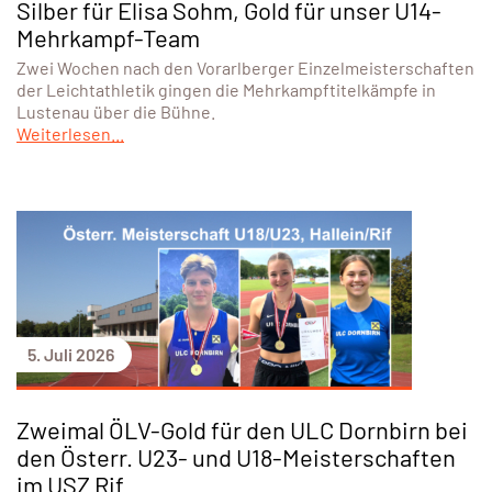
Silber für Elisa Sohm, Gold für unser U14-
Mehrkampf-Team
Zwei Wochen nach den Vorarlberger Einzelmeisterschaften
der Leichtathletik gingen die Mehrkampftitelkämpfe in
Lustenau über die Bühne.
Weiterlesen...
5. Juli 2026
Zweimal ÖLV-Gold für den ULC Dornbirn bei
den Österr. U23- und U18-Meisterschaften
im USZ Rif