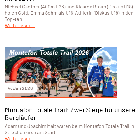
Michael Gantner (400m U23) und Ricarda Braun (Diskus U18)
holen Gold, Emma Sohm als U16-Athletin (Diskus U18) in den
Top-ten.
Weiterlesen...
4. Juli 2026
Montafon Totale Trail: Zwei Siege für unsere
Bergläufer
Adam und Joachim Malt waren beim Montafon Totale Trail in
St. Gallenkirch am Start.
Weiterlesen...