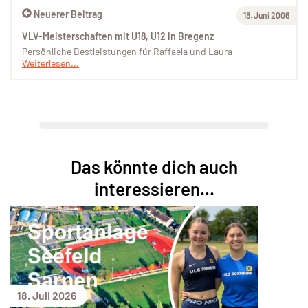
Neuerer Beitrag
18. Juni 2006
VLV-Meisterschaften mit U18, U12 in Bregenz
Persönliche Bestleistungen für Raffaela und Laura
Weiterlesen...
Das könnte dich auch
interessieren...
18. Juli 2026