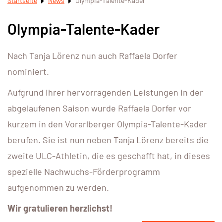
Startseite
News
Olympia-Talente-Kader
Olympia-Talente-Kader
Nach Tanja Lörenz nun auch Raffaela Dorfer
nominiert.
Aufgrund ihrer hervorragenden Leistungen in der
abgelaufenen Saison wurde Raffaela Dorfer vor
kurzem in den Vorarlberger Olympia-Talente-Kader
berufen. Sie ist nun neben Tanja Lörenz bereits die
zweite ULC-Athletin, die es geschafft hat, in dieses
spezielle Nachwuchs-Förderprogramm
aufgenommen zu werden.
Wir gratulieren herzlichst!