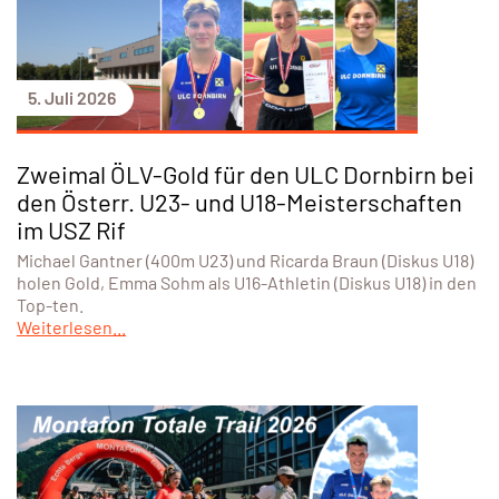
5. Juli 2026
Zweimal ÖLV-Gold für den ULC Dornbirn bei
den Österr. U23- und U18-Meisterschaften
im USZ Rif
Michael Gantner (400m U23) und Ricarda Braun (Diskus U18)
holen Gold, Emma Sohm als U16-Athletin (Diskus U18) in den
Top-ten.
Weiterlesen...