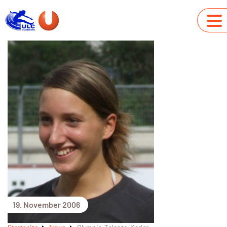
19. November 2006