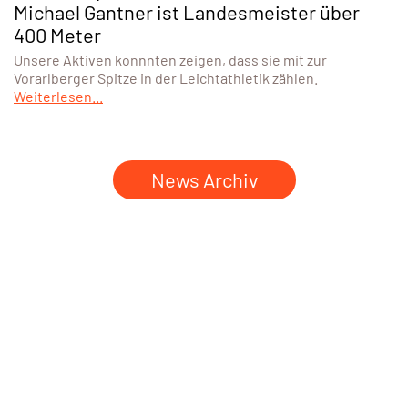
Michael Gantner ist Landesmeister über
400 Meter
Unsere Aktiven konnnten zeigen, dass sie mit zur
Vorarlberger Spitze in der Leichtathletik zählen.
Weiterlesen...
News Archiv