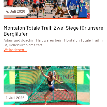
4. Juli 2026
Montafon Totale Trail: Zwei Siege für unsere
Bergläufer
Adam und Joachim Malt waren beim Montafon Totale Trail in
St. Gallenkirch am Start.
Weiterlesen...
1. Juli 2026