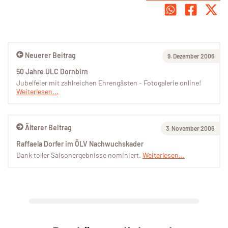
Neuerer Beitrag
9. Dezember 2006
50 Jahre ULC Dornbirn
Jubelfeier mit zahlreichen Ehrengästen - Fotogalerie online!
Weiterlesen...
Älterer Beitrag
3. November 2006
Raffaela Dorfer im ÖLV Nachwuchskader
Dank toller Saisonergebnisse nominiert.
Weiterlesen...