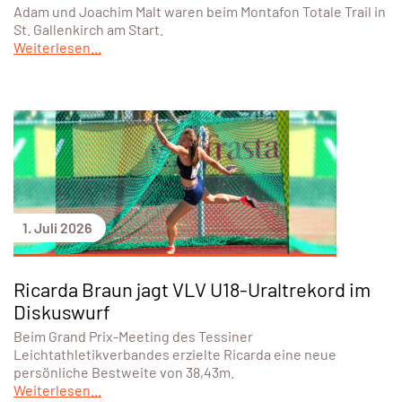
Adam und Joachim Malt waren beim Montafon Totale Trail in
St. Gallenkirch am Start.
Weiterlesen...
1. Juli 2026
Ricarda Braun jagt VLV U18-Uraltrekord im
Diskuswurf
Beim Grand Prix-Meeting des Tessiner
Leichtathletikverbandes erzielte Ricarda eine neue
persönliche Bestweite von 38,43m.
Weiterlesen...