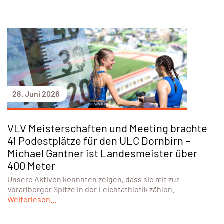
28. Juni 2026
VLV Meisterschaften und Meeting brachte
41 Podestplätze für den ULC Dornbirn –
Michael Gantner ist Landesmeister über
400 Meter
Unsere Aktiven konnnten zeigen, dass sie mit zur
Vorarlberger Spitze in der Leichtathletik zählen.
Weiterlesen...