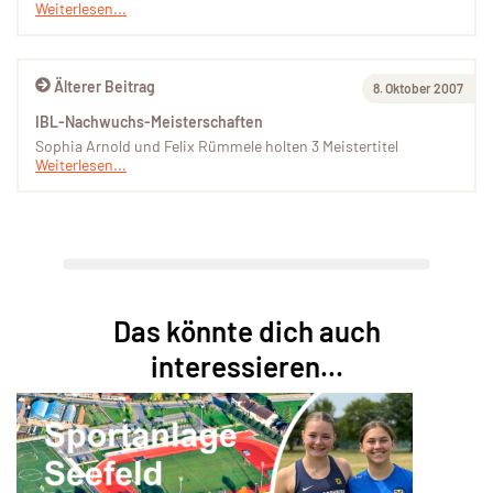
Weiterlesen...
Älterer Beitrag
8. Oktober 2007
IBL-Nachwuchs-Meisterschaften
Sophia Arnold und Felix Rümmele holten 3 Meistertitel
Weiterlesen...
Das könnte dich auch
interessieren...