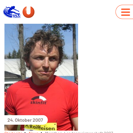
24. Oktober 2007