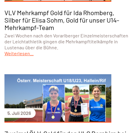
VLV Mehrkampf Gold für Ida Rhomberg,
Silber für Elisa Sohm, Gold für unser U14-
Mehrkampf-Team
Zwei Wochen nach den Vorarlberger Einzelmeisterschaften
der Leichtathletik gingen die Mehrkampftitelkämpfe in
Lustenau über die Bühne.
Weiterlesen...
5. Juli 2026