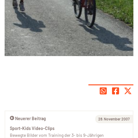
Neuerer Beitrag
28. November 2007
Sport-Kids Video-Clips
Bewegte Bilder vom Training der 3- bis 9-Jährigen