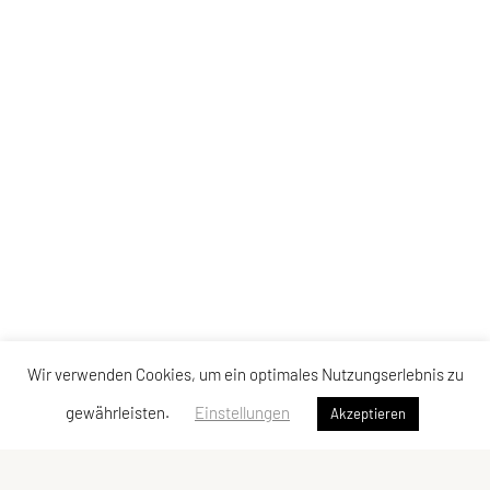
Wir verwenden Cookies, um ein optimales Nutzungserlebnis zu
gewährleisten.
Einstellungen
Akzeptieren