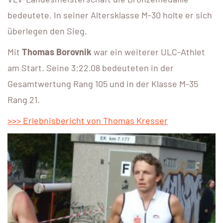
bedeutete. In seiner Altersklasse M-30 holte er sich
überlegen den Sieg.
Mit
Thomas Borovnik
war ein weiterer ULC-Athlet
am Start. Seine 3:22.08 bedeuteten in der
Gesamtwertung Rang 105 und in der Klasse M-35
Rang 21.
>>> Erlebnisbericht von Thomas Kresser