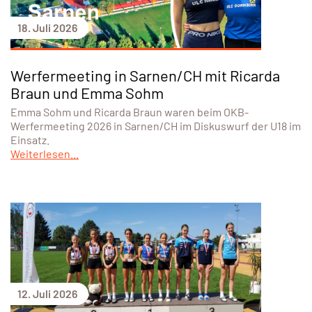
18. Juli 2026
Werfermeeting in Sarnen/CH mit Ricarda
Braun und Emma Sohm
Emma Sohm und Ricarda Braun waren beim OKB-
Werfermeeting 2026 in Sarnen/CH im Diskuswurf der U18 im
Einsatz.
Weiterlesen...
12. Juli 2026