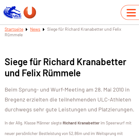
Startseite
News
Siege für Richard Kranabetter und Felix
Rümmele
Siege für Richard Kranabetter
und Felix Rümmele
Beim Sprung- und Wurf-Meeting am 28. Mai 2010 in
Bregenz erzielten die teilnehmenden ULC-Athleten
durchwegs sehr gute Leistungen und Platzierungen.
In der Allg. Klasse Männer siegte
Richard Kranabetter
im Speerwurf mit
neuer persönlicher Bestleistung von 52,86m und im Weitsprung mit