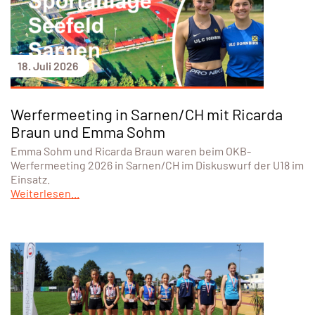
18. Juli 2026
Werfermeeting in Sarnen/CH mit Ricarda
Braun und Emma Sohm
Emma Sohm und Ricarda Braun waren beim OKB-
Werfermeeting 2026 in Sarnen/CH im Diskuswurf der U18 im
Einsatz.
Weiterlesen...