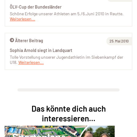
ÖLV-Cup der Bundesländer
Schöne Erfolge unserer Athleten am 5./6.Juni 2010 in Reutte.
Weiterlesen...
Älterer Beitrag
25. Mai 2010
Sophia Arnold siegt in Landquart
Tolle Vorstellung unserer Jugendathletin im Siebenkampf der
U18.
Weiterlesen...
Das könnte dich auch
interessieren...