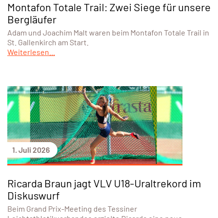
Montafon Totale Trail: Zwei Siege für unsere
Bergläufer
Adam und Joachim Malt waren beim Montafon Totale Trail in
St. Gallenkirch am Start.
Weiterlesen...
1. Juli 2026
Ricarda Braun jagt VLV U18-Uraltrekord im
Diskuswurf
Beim Grand Prix-Meeting des Tessiner