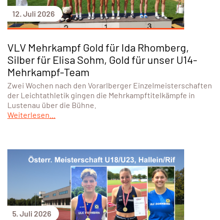
12. Juli 2026
VLV Mehrkampf Gold für Ida Rhomberg,
Silber für Elisa Sohm, Gold für unser U14-
Mehrkampf-Team
Zwei Wochen nach den Vorarlberger Einzelmeisterschaften
der Leichtathletik gingen die Mehrkampftitelkämpfe in
Lustenau über die Bühne.
Weiterlesen...
5. Juli 2026