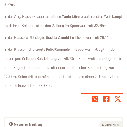
6,37m.
In der Allg. Klasse Frauen erreichte
Tanja Lörenz
beim ersten Wettkampf
nach ihrer Knieoperation den 2. Rang im Speerwurf mit 32,66m.
In der Klasse wU18 siegte
Sophia Arnold
im Diskuswurf mit 26,14m
In der Klasse mU18 siegte
Felix Rümmele
im Speerwurf (700g) mit der
neuen persönlichen Bestleistung von 48,70m. Einen weiteren Sieg feierte
er im Kugelstoßen ebenfalls mit neuer persönlicher Bestleistung von
12,66m. Seine dritte persönliche Bestleistung und einen 2 Rang erzielte
er im Diskuswurf mit 38,88m.
Neuerer Beitrag
8. Juni 2010