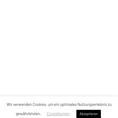
Wir verwenden Cookies, um ein optimales Nutzungserlebnis zu
gewährleisten.
Einstellungen
Akzeptieren