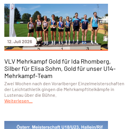
12. Juli 2026
VLV Mehrkampf Gold für Ida Rhomberg,
Silber für Elisa Sohm, Gold für unser U14-
Mehrkampf-Team
Zwei Wochen nach den Vorarlberger Einzelmeisterschaften
der Leichtathletik gingen die Mehrkampftitelkämpfe in
Lustenau über die Bühne.
Weiterlesen...