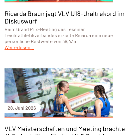
Ricarda Braun jagt VLV U18-Uraltrekord im
Diskuswurf
Beim Grand Prix-Meeting des Tessiner
Leichtathletikverbandes erzielte Ricarda eine neue
persönliche Bestweite von 38,43m.
Weiterlesen...
28. Juni 2026
VLV Meisterschaften und Meeting brachte