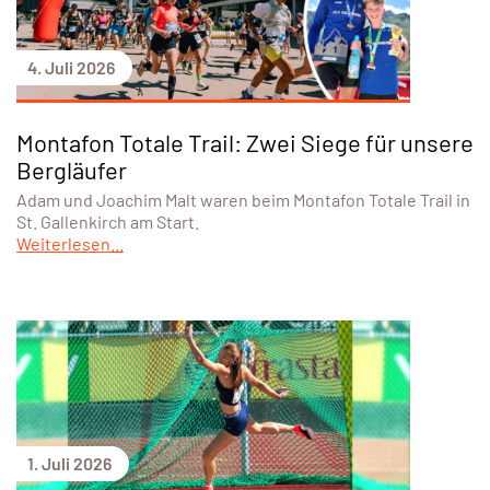
4. Juli 2026
Montafon Totale Trail: Zwei Siege für unsere
Bergläufer
Adam und Joachim Malt waren beim Montafon Totale Trail in
St. Gallenkirch am Start.
Weiterlesen...
1. Juli 2026