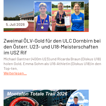
5. Juli 2026
Zweimal ÖLV-Gold für den ULC Dornbirn bei
den Österr. U23- und U18-Meisterschaften
im USZ Rif
Michael Gantner (400m U23) und Ricarda Braun (Diskus U18)
holen Gold, Emma Sohm als U16-Athletin (Diskus U18) in den
Top-ten.
Weiterlesen...