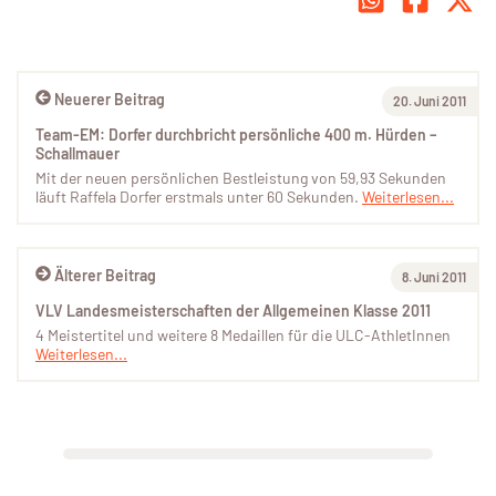
Neuerer Beitrag
20. Juni 2011
Team-EM: Dorfer durchbricht persönliche 400 m. Hürden –
Schallmauer
Mit der neuen persönlichen Bestleistung von 59,93 Sekunden
läuft Raffela Dorfer erstmals unter 60 Sekunden.
Weiterlesen...
Älterer Beitrag
8. Juni 2011
VLV Landesmeisterschaften der Allgemeinen Klasse 2011
4 Meistertitel und weitere 8 Medaillen für die ULC-AthletInnen
Weiterlesen...