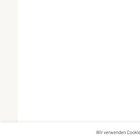
Wir verwenden Cookie