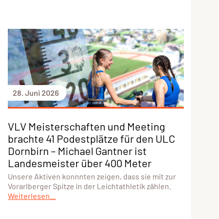
28. Juni 2026
VLV Meisterschaften und Meeting
brachte 41 Podestplätze für den ULC
Dornbirn – Michael Gantner ist
Landesmeister über 400 Meter
Unsere Aktiven konnnten zeigen, dass sie mit zur
Vorarlberger Spitze in der Leichtathletik zählen.
Weiterlesen...