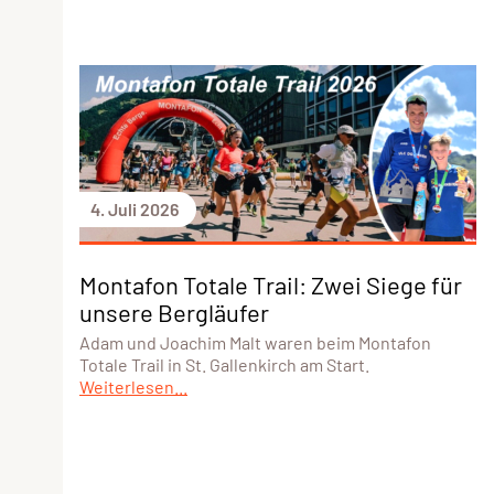
4. Juli 2026
Montafon Totale Trail: Zwei Siege für
unsere Bergläufer
Adam und Joachim Malt waren beim Montafon
Totale Trail in St. Gallenkirch am Start.
Weiterlesen...