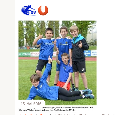
15. Mai 2016