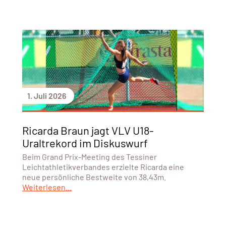
1. Juli 2026
Ricarda Braun jagt VLV U18-
Uraltrekord im Diskuswurf
Beim Grand Prix-Meeting des Tessiner
Leichtathletikverbandes erzielte Ricarda eine
neue persönliche Bestweite von 38,43m.
Weiterlesen...