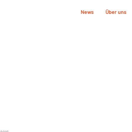
News
Über uns