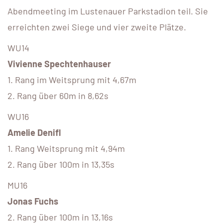
Abendmeeting im Lustenauer Parkstadion teil. Sie
erreichten zwei Siege und vier zweite Plätze.
WU14
Vivienne Spechtenhauser
1. Rang im Weitsprung mit 4,67m
2. Rang über 60m in 8,62s
WU16
Amelie Denifl
1. Rang Weitsprung mit 4,94m
2. Rang über 100m in 13,35s
MU16
Jonas Fuchs
2. Rang über 100m in 13,16s