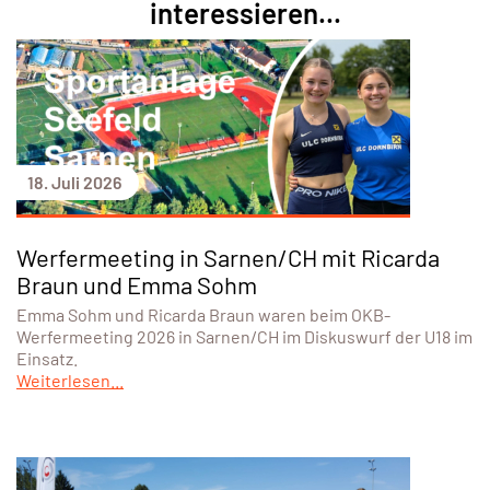
interessieren...
18. Juli 2026
Werfermeeting in Sarnen/CH mit Ricarda
Braun und Emma Sohm
Emma Sohm und Ricarda Braun waren beim OKB-
Werfermeeting 2026 in Sarnen/CH im Diskuswurf der U18 im
Einsatz.
Weiterlesen...