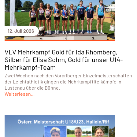
12. Juli 2026
VLV Mehrkampf Gold für Ida Rhomberg,
Silber für Elisa Sohm, Gold für unser U14-
Mehrkampf-Team
Zwei Wochen nach den Vorarlberger Einzelmeisterschaften
der Leichtathletik gingen die Mehrkampftitelkämpfe in
Lustenau über die Bühne.
Weiterlesen...