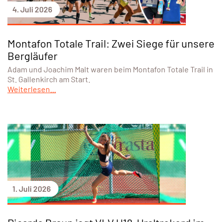
4. Juli 2026
Montafon Totale Trail: Zwei Siege für unsere
Bergläufer
Adam und Joachim Malt waren beim Montafon Totale Trail in
St. Gallenkirch am Start.
Weiterlesen...
1. Juli 2026