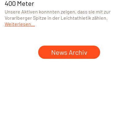
400 Meter
Unsere Aktiven konnnten zeigen, dass sie mit zur
Vorarlberger Spitze in der Leichtathletik zählen.
Weiterlesen...
News Archiv