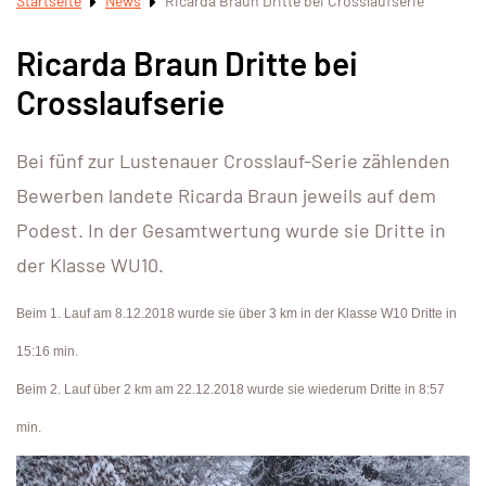
Startseite
News
Ricarda Braun Dritte bei Crosslaufserie
Ricarda Braun Dritte bei
Crosslaufserie
Bei fünf zur Lustenauer Crosslauf-Serie zählenden
Bewerben landete Ricarda Braun jeweils auf dem
Podest. In der Gesamtwertung wurde sie Dritte in
der Klasse WU10.
Beim 1. Lauf am 8.12.2018 wurde sie über 3 km in der Klasse W10 Dritte in
15:16 min.
Beim 2. Lauf über 2 km am 22.12.2018 wurde sie wiederum Dritte in 8:57
min.