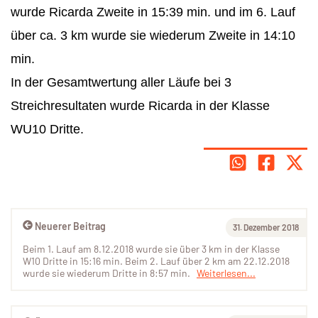
wurde Ricarda Zweite in 15:39 min. und im 6. Lauf
über ca. 3 km wurde sie wiederum Zweite in 14:10
min.
In der Gesamtwertung aller Läufe bei 3
Streichresultaten wurde Ricarda in der Klasse
WU10 Dritte.
Neuerer Beitrag
31. Dezember 2018
Beim 1. Lauf am 8.12.2018 wurde sie über 3 km in der Klasse
W10 Dritte in 15:16 min. Beim 2. Lauf über 2 km am 22.12.2018
wurde sie wiederum Dritte in 8:57 min.
Weiterlesen...