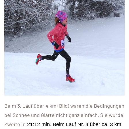
Beim 3. Lauf über 4 km (Bild) waren die Bedingungen
bei Schnee und Glätte nicht ganz einfach. Sie wurde
Zweite in
21:12 min. Beim Lauf Nr. 4 über ca. 3 km