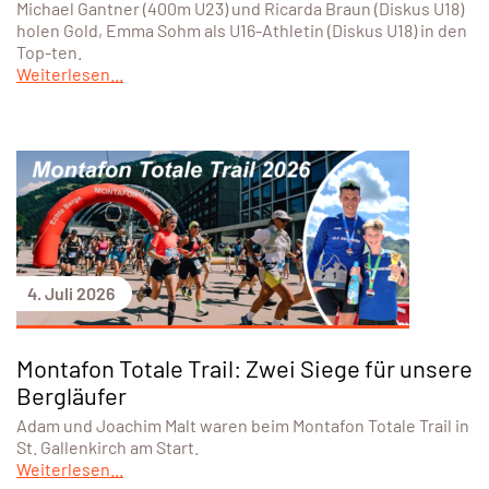
Michael Gantner (400m U23) und Ricarda Braun (Diskus U18)
holen Gold, Emma Sohm als U16-Athletin (Diskus U18) in den
Top-ten.
Weiterlesen...
4. Juli 2026
Montafon Totale Trail: Zwei Siege für unsere
Bergläufer
Adam und Joachim Malt waren beim Montafon Totale Trail in
St. Gallenkirch am Start.
Weiterlesen...