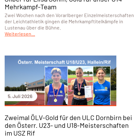
Mehrkampf-Team
Zwei Wochen nach den Vorarlberger Einzelmeisterschaften
der Leichtathletik gingen die Mehrkampftitelkämpfe in
Lustenau über die Bühne.
Weiterlesen...
5. Juli 2026
Zweimal ÖLV-Gold für den ULC Dornbirn bei
den Österr. U23- und U18-Meisterschaften
im USZ Rif