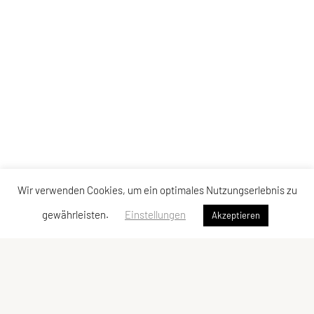
Wir verwenden Cookies, um ein optimales Nutzungserlebnis zu
gewährleisten.
Einstellungen
Akzeptieren
ULC DORNBIRN