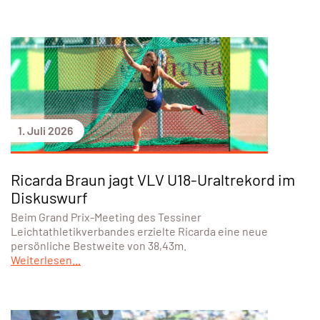
1. Juli 2026
Ricarda Braun jagt VLV U18-Uraltrekord im
Diskuswurf
Beim Grand Prix-Meeting des Tessiner
Leichtathletikverbandes erzielte Ricarda eine neue
persönliche Bestweite von 38,43m.
Weiterlesen...