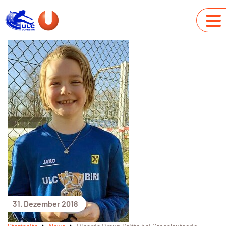
31. Dezember 2018