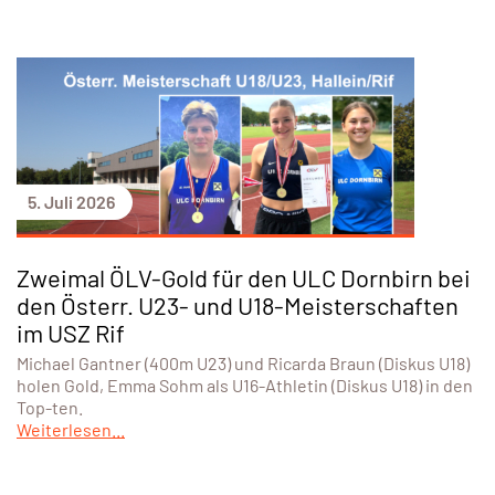
5. Juli 2026
Zweimal ÖLV-Gold für den ULC Dornbirn bei
den Österr. U23- und U18-Meisterschaften
im USZ Rif
Michael Gantner (400m U23) und Ricarda Braun (Diskus U18)
holen Gold, Emma Sohm als U16-Athletin (Diskus U18) in den
Top-ten.
Weiterlesen...