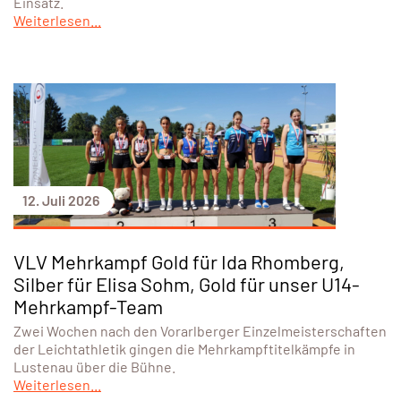
Einsatz.
Weiterlesen...
12. Juli 2026
VLV Mehrkampf Gold für Ida Rhomberg,
Silber für Elisa Sohm, Gold für unser U14-
Mehrkampf-Team
Zwei Wochen nach den Vorarlberger Einzelmeisterschaften
der Leichtathletik gingen die Mehrkampftitelkämpfe in
Lustenau über die Bühne.
Weiterlesen...