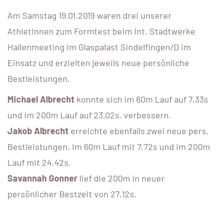
Am Samstag 19.01.2019 waren drei unserer
AthletInnen zum Formtest beim Int. Stadtwerke
Hallenmeeting im Glaspalast Sindelfingen/D im
Einsatz und erzielten jeweils neue persönliche
Bestleistungen.
Michael Albrecht
konnte sich im 60m Lauf auf 7,33s
und im 200m Lauf auf 23,02s. verbessern.
Jakob Albrecht
erreichte ebenfalls zwei neue pers.
Bestleistungen. Im 60m Lauf mit 7,72s und im 200m
Lauf mit 24,42s.
Savannah Gonner
lief die 200m in neuer
persönlicher Bestzeit von 27,12s.