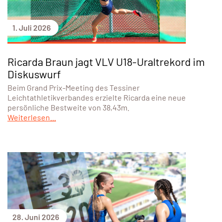
1. Juli 2026
Ricarda Braun jagt VLV U18-Uraltrekord im
Diskuswurf
Beim Grand Prix-Meeting des Tessiner
Leichtathletikverbandes erzielte Ricarda eine neue
persönliche Bestweite von 38,43m.
Weiterlesen...
28. Juni 2026