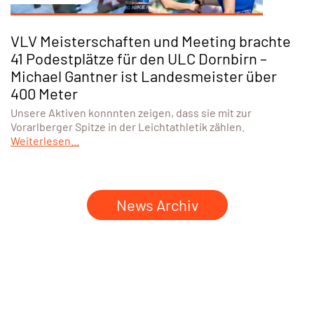
VLV Meisterschaften und Meeting brachte
41 Podestplätze für den ULC Dornbirn –
Michael Gantner ist Landesmeister über
400 Meter
Unsere Aktiven konnnten zeigen, dass sie mit zur
Vorarlberger Spitze in der Leichtathletik zählen.
Weiterlesen...
News Archiv