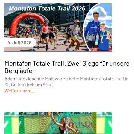
4. Juli 2026
Montafon Totale Trail: Zwei Siege für unsere
Bergläufer
Adam und Joachim Malt waren beim Montafon Totale Trail in
St. Gallenkirch am Start.
Weiterlesen...