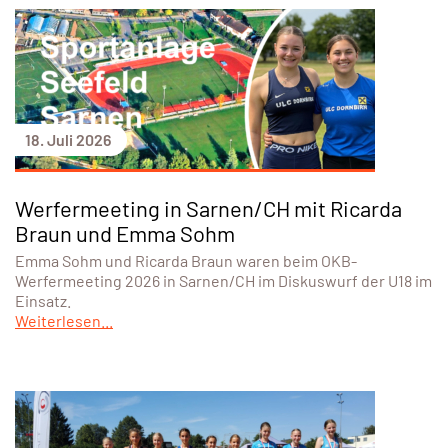
18. Juli 2026
Werfermeeting in Sarnen/CH mit Ricarda
Braun und Emma Sohm
Emma Sohm und Ricarda Braun waren beim OKB-
Werfermeeting 2026 in Sarnen/CH im Diskuswurf der U18 im
Einsatz.
Weiterlesen...