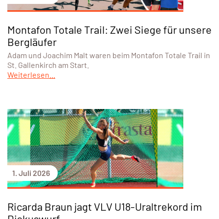
Montafon Totale Trail: Zwei Siege für unsere
Bergläufer
Adam und Joachim Malt waren beim Montafon Totale Trail in
St. Gallenkirch am Start.
Weiterlesen...
1. Juli 2026
Ricarda Braun jagt VLV U18-Uraltrekord im
Diskuswurf