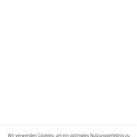
Wir verwenden Cookies, um ein optimales Nutzungserlebnis zu