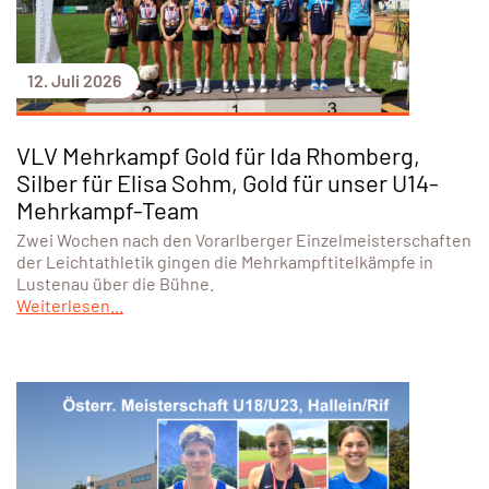
12. Juli 2026
VLV Mehrkampf Gold für Ida Rhomberg,
Silber für Elisa Sohm, Gold für unser U14-
Mehrkampf-Team
Zwei Wochen nach den Vorarlberger Einzelmeisterschaften
der Leichtathletik gingen die Mehrkampftitelkämpfe in
Lustenau über die Bühne.
Weiterlesen...