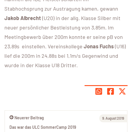
Stabhochsprung zur Austragung kamen, gewann
Jakob Albrecht
(U20) in der allg. Klasse Silber mit
neuer persönlicher Bestleistung von 3,85m. Im
Meetingbewerb über 200m konnte er seine pB von
23,89s einstellen. Vereinskollege
Jonas Fuchs
(U16)
lief die 200m in 24,88s bei 1,1m/s Gegenwind und
wurde in der Klasse U18 Dritter.
Neuerer Beitrag
9. August 2019
Das war das ULC SommerCamp 2019