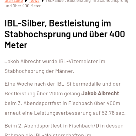
Startseite
News
IBL-Silber, Bestleistung im Stabhochsprung
und über 400 Meter
IBL-Silber, Bestleistung im
Stabhochsprung und über 400
Meter
Jakob Albrecht wurde IBL-Vizemeister im
Stabhochsprung der Männer.
Eine Woche nach der IBL-Silbermedaille und der
Bestleistung über 200m gelang
Jakob Albrecht
beim 3. Abendsportfest in Fischbach über 400m
erneut eine Leistungsverbesserung auf 52,76 sec.
Beim 2. Abendsportfest in Fischbach/D in dessen
Rahmen die IBL-Meisterschaften im