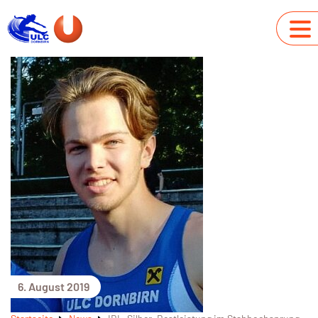
6. August 2019