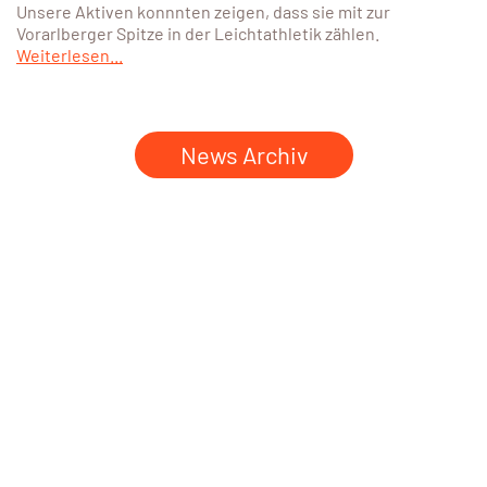
Unsere Aktiven konnnten zeigen, dass sie mit zur
Vorarlberger Spitze in der Leichtathletik zählen.
Weiterlesen...
News Archiv