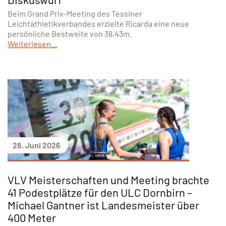
Beim Grand Prix-Meeting des Tessiner
Leichtathletikverbandes erzielte Ricarda eine neue
persönliche Bestweite von 38,43m.
Weiterlesen...
28. Juni 2026
VLV Meisterschaften und Meeting brachte
41 Podestplätze für den ULC Dornbirn –
Michael Gantner ist Landesmeister über
400 Meter