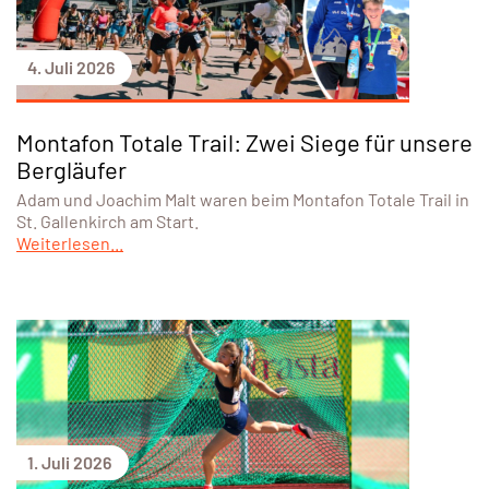
4. Juli 2026
Montafon Totale Trail: Zwei Siege für unsere
Bergläufer
Adam und Joachim Malt waren beim Montafon Totale Trail in
St. Gallenkirch am Start.
Weiterlesen...
1. Juli 2026