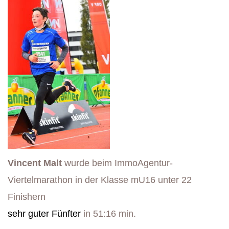
Vincent Malt
wurde beim ImmoAgentur-
Viertelmarathon in der Klasse mU16 unter 22
Finishern
sehr guter Fünfter
in 51:16 min.