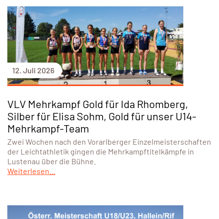
12. Juli 2026
VLV Mehrkampf Gold für Ida Rhomberg,
Silber für Elisa Sohm, Gold für unser U14-
Mehrkampf-Team
Zwei Wochen nach den Vorarlberger Einzelmeisterschaften
der Leichtathletik gingen die Mehrkampftitelkämpfe in
Lustenau über die Bühne.
Weiterlesen...