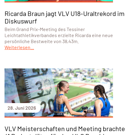
Ricarda Braun jagt VLV U18-Uraltrekord im
Diskuswurf
Beim Grand Prix-Meeting des Tessiner
Leichtathletikverbandes erzielte Ricarda eine neue
persönliche Bestweite von 38,43m.
Weiterlesen...
28. Juni 2026
VLV Meisterschaften und Meeting brachte