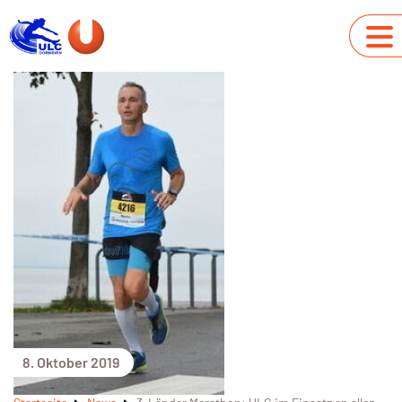
8. Oktober 2019