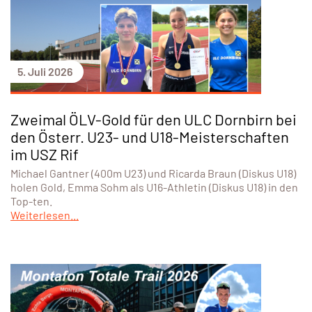
5. Juli 2026
Zweimal ÖLV-Gold für den ULC Dornbirn bei
den Österr. U23- und U18-Meisterschaften
im USZ Rif
Michael Gantner (400m U23) und Ricarda Braun (Diskus U18)
holen Gold, Emma Sohm als U16-Athletin (Diskus U18) in den
Top-ten.
Weiterlesen...