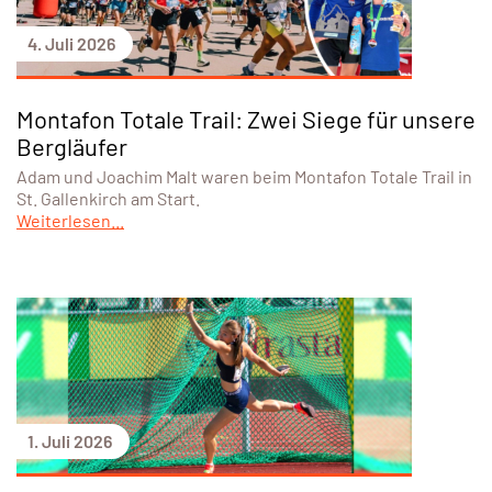
4. Juli 2026
Montafon Totale Trail: Zwei Siege für unsere
Bergläufer
Adam und Joachim Malt waren beim Montafon Totale Trail in
St. Gallenkirch am Start.
Weiterlesen...
1. Juli 2026