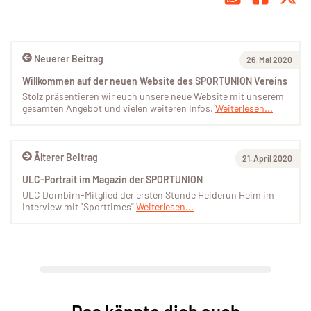
Neuerer Beitrag
26. Mai 2020
Willkommen auf der neuen Website des SPORTUNION Vereins
Stolz präsentieren wir euch unsere neue Website mit unserem
gesamten Angebot und vielen weiteren Infos.
Weiterlesen...
Älterer Beitrag
21. April 2020
ULC-Portrait im Magazin der SPORTUNION
ULC Dornbirn-Mitglied der ersten Stunde Heiderun Heim im
Interview mit "Sporttimes"
Weiterlesen...