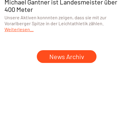
Michael Gantner ist Landesmeister über
400 Meter
Unsere Aktiven konnnten zeigen, dass sie mit zur
Vorarlberger Spitze in der Leichtathletik zählen.
Weiterlesen...
News Archiv