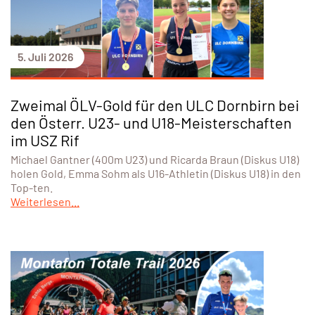
5. Juli 2026
Zweimal ÖLV-Gold für den ULC Dornbirn bei
den Österr. U23- und U18-Meisterschaften
im USZ Rif
Michael Gantner (400m U23) und Ricarda Braun (Diskus U18)
holen Gold, Emma Sohm als U16-Athletin (Diskus U18) in den
Top-ten.
Weiterlesen...