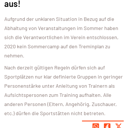
aus!
Aufgrund der unklaren Situation in Bezug auf die
Abhaltung von Veranstaltungen im Sommer haben
sich die Verantwortlichen im Verein entschlossen,
2020 kein Sommercamp auf den Treminplan zu
nehmen.
Nach derzeit gültigen Regeln dürfen sich auf
Sportplätzen nur klar definierte Gruppen in geringer
Personenstärke unter Anleitung von Trainern als
Aufsichtspersonen zum Training aufhalten. Alle
anderen Personen (Eltern, Angehörig, Zuschauer,
etc.) dürfen die Sportstätten nicht betreten.