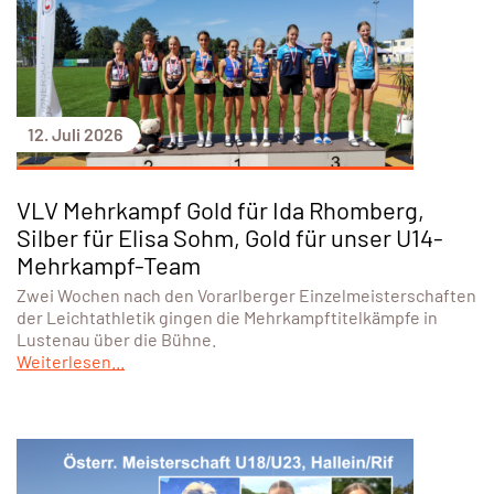
12. Juli 2026
VLV Mehrkampf Gold für Ida Rhomberg,
Silber für Elisa Sohm, Gold für unser U14-
Mehrkampf-Team
Zwei Wochen nach den Vorarlberger Einzelmeisterschaften
der Leichtathletik gingen die Mehrkampftitelkämpfe in
Lustenau über die Bühne.
Weiterlesen...