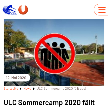
12. Mai 2020
Startseite
News
ULC Sommercamp 2020 fällt aus!
ULC Sommercamp 2020 fällt