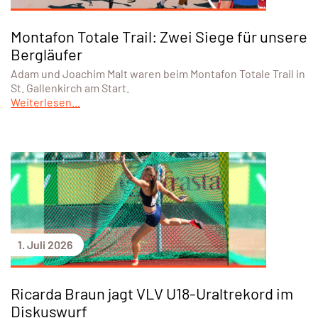
Montafon Totale Trail: Zwei Siege für unsere
Bergläufer
Adam und Joachim Malt waren beim Montafon Totale Trail in
St. Gallenkirch am Start.
Weiterlesen...
1. Juli 2026
Ricarda Braun jagt VLV U18-Uraltrekord im
Diskuswurf