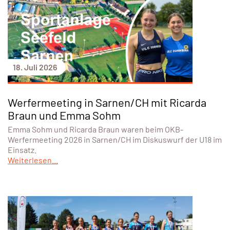
18. Juli 2026
Werfermeeting in Sarnen/CH mit Ricarda
Braun und Emma Sohm
Emma Sohm und Ricarda Braun waren beim OKB-
Werfermeeting 2026 in Sarnen/CH im Diskuswurf der U18 im
Einsatz.
Weiterlesen...