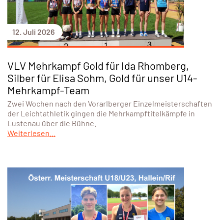
12. Juli 2026
VLV Mehrkampf Gold für Ida Rhomberg,
Silber für Elisa Sohm, Gold für unser U14-
Mehrkampf-Team
Zwei Wochen nach den Vorarlberger Einzelmeisterschaften
der Leichtathletik gingen die Mehrkampftitelkämpfe in
Lustenau über die Bühne.
Weiterlesen...