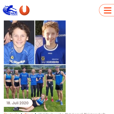
18. Juli 2020