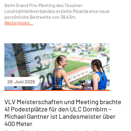
Beim Grand Prix-Meeting des Tessiner
Leichtathletikverbandes erzielte Ricarda eine neue
persönliche Bestweite von 38,43m.
Weiterlesen...
28. Juni 2026
VLV Meisterschaften und Meeting brachte
41 Podestplätze für den ULC Dornbirn –
Michael Gantner ist Landesmeister über
400 Meter