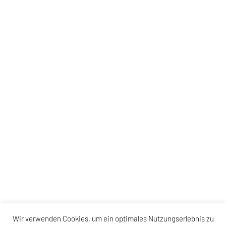
Wir verwenden Cookies, um ein optimales Nutzungserlebnis zu