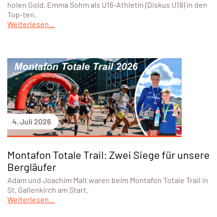
holen Gold, Emma Sohm als U16-Athletin (Diskus U18) in den
Top-ten.
Weiterlesen...
4. Juli 2026
Montafon Totale Trail: Zwei Siege für unsere
Bergläufer
Adam und Joachim Malt waren beim Montafon Totale Trail in
St. Gallenkirch am Start.
Weiterlesen...