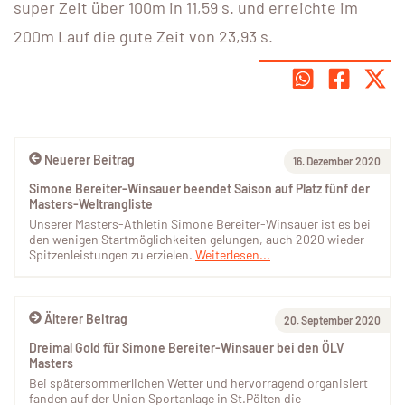
super Zeit über 100m in 11,59 s. und erreichte im
200m Lauf die gute Zeit von 23,93 s.
Neuerer Beitrag
16. Dezember 2020
Simone Bereiter-Winsauer beendet Saison auf Platz fünf der
Masters-Weltrangliste
Unserer Masters-Athletin Simone Bereiter-Winsauer ist es bei
den wenigen Startmöglichkeiten gelungen, auch 2020 wieder
Spitzenleistungen zu erzielen.
Weiterlesen...
Älterer Beitrag
20. September 2020
Dreimal Gold für Simone Bereiter-Winsauer bei den ÖLV
Masters
Bei spätersommerlichen Wetter und hervorragend organisiert
fanden auf der Union Sportanlage in St.Pölten die