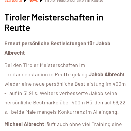
Startseite
News
Tiroler Meisterschaften in Reutte
Tiroler Meisterschaften in
Reutte
Erneut persönliche Bestleistungen für Jakob
Albrecht
Bei den Tiroler Meisterschaften im
Dreitannenstadion in Reutte gelang
Jakob Albrech
t
wieder eine neue persönliche Bestleistung im 400m
-Lauf in 51,91 s. Weiters verbesserte Jakob seine
persönliche Bestmarke über 400m Hürden auf 56,22
s., beide Male mangels Konkurrenz im Alleingang.
Michael Albrecht
läuft auch ohne viel Training eine