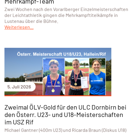
Mehrkampf-Team
Zwei Wochen nach den Vorarlberger Einzelmeisterschaften
der Leichtathletik gingen die Mehrkampftitelkämpfe in
Lustenau über die Bühne.
Weiterlesen...
5. Juli 2026
Zweimal ÖLV-Gold für den ULC Dornbirn bei
den Österr. U23- und U18-Meisterschaften
im USZ Rif
Michael Gantner (400m U23) und Ricarda Braun (Diskus U18)