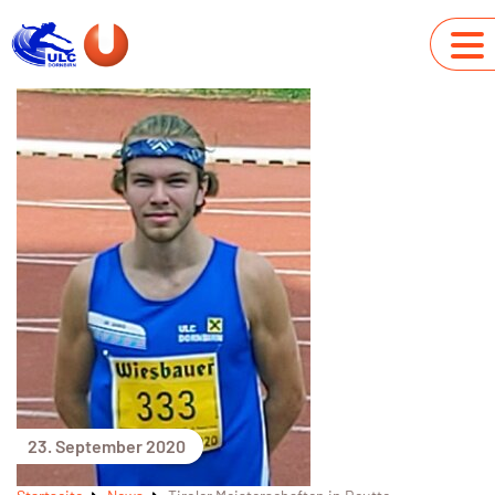
23. September 2020