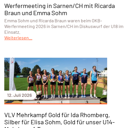
Werfermeeting in Sarnen/CH mit Ricarda
Braun und Emma Sohm
Emma Sohm und Ricarda Braun waren beim OKB-
Werfermeeting 2026 in Sarnen/CH im Diskuswurf der U18 im
Einsatz.
Weiterlesen...
12. Juli 2026
VLV Mehrkampf Gold für Ida Rhomberg,
Silber für Elisa Sohm, Gold für unser U14-