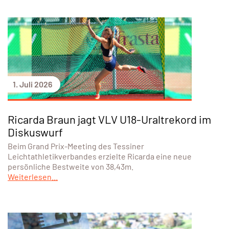
1. Juli 2026
Ricarda Braun jagt VLV U18-Uraltrekord im
Diskuswurf
Beim Grand Prix-Meeting des Tessiner
Leichtathletikverbandes erzielte Ricarda eine neue
persönliche Bestweite von 38,43m.
Weiterlesen...