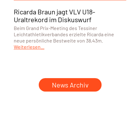
Ricarda Braun jagt VLV U18-
Uraltrekord im Diskuswurf
Beim Grand Prix-Meeting des Tessiner
Leichtathletikverbandes erzielte Ricarda eine
neue persönliche Bestweite von 38,43m.
Weiterlesen...
News Archiv