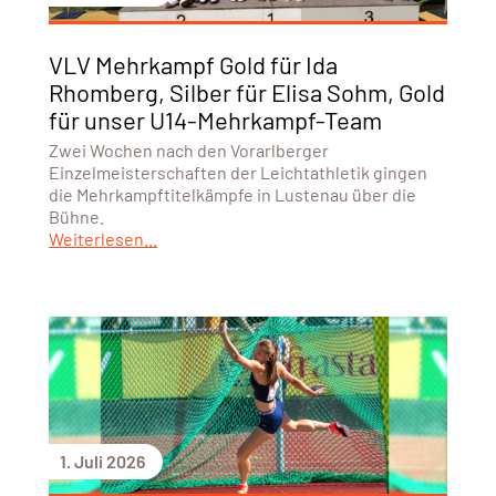
VLV Mehrkampf Gold für Ida
Rhomberg, Silber für Elisa Sohm, Gold
für unser U14-Mehrkampf-Team
Zwei Wochen nach den Vorarlberger
Einzelmeisterschaften der Leichtathletik gingen
die Mehrkampftitelkämpfe in Lustenau über die
Bühne.
Weiterlesen...
1. Juli 2026