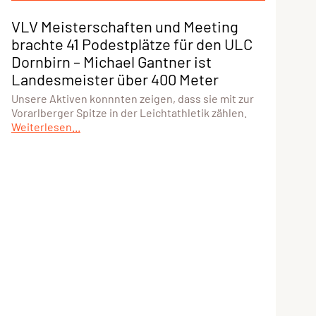
VLV Meisterschaften und Meeting
brachte 41 Podestplätze für den ULC
Dornbirn – Michael Gantner ist
Landesmeister über 400 Meter
Unsere Aktiven konnnten zeigen, dass sie mit zur
Vorarlberger Spitze in der Leichtathletik zählen.
Weiterlesen...