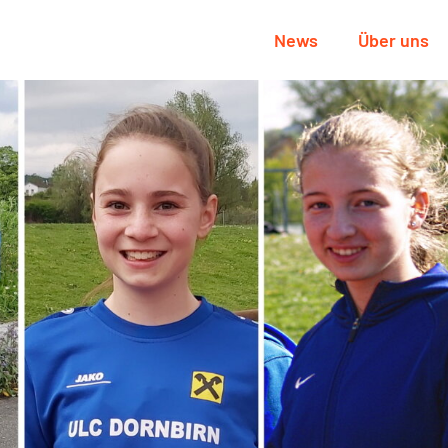
News
Über uns