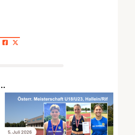
..
5. Juli 2026