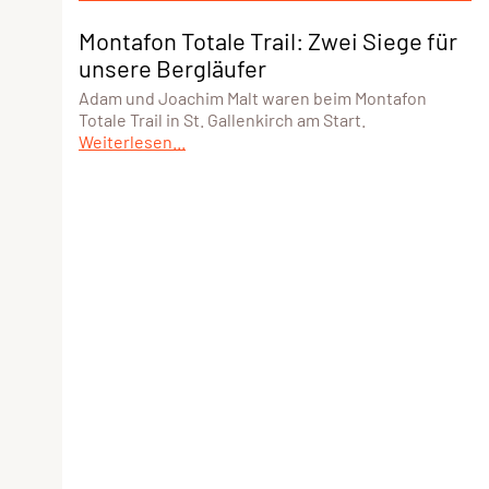
Montafon Totale Trail: Zwei Siege für
unsere Bergläufer
Adam und Joachim Malt waren beim Montafon
Totale Trail in St. Gallenkirch am Start.
Weiterlesen...