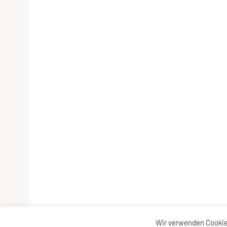
Wir verwenden Cookie