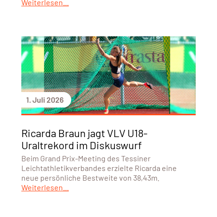
Weiterlesen...
1. Juli 2026
Ricarda Braun jagt VLV U18-
Uraltrekord im Diskuswurf
Beim Grand Prix-Meeting des Tessiner
Leichtathletikverbandes erzielte Ricarda eine
neue persönliche Bestweite von 38,43m.
Weiterlesen...