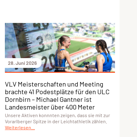
28. Juni 2026
VLV Meisterschaften und Meeting
brachte 41 Podestplätze für den ULC
Dornbirn – Michael Gantner ist
Landesmeister über 400 Meter
Unsere Aktiven konnnten zeigen, dass sie mit zur
Vorarlberger Spitze in der Leichtathletik zählen.
Weiterlesen...