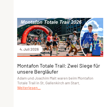
4. Juli 2026
Montafon Totale Trail: Zwei Siege für
unsere Bergläufer
Adam und Joachim Malt waren beim Montafon
Totale Trail in St. Gallenkirch am Start.
Weiterlesen...