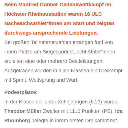
Beim Manfred Gonner Gedenkwettkampf im
Höchster Rheinaustadion waren 16 ULC
Nachwuchsathlet*innen am Start und zeigten
durchwegs ansprechende Leistungen.
Bei großen Teilnehmerzahlen errangen fünf von
ihnen Plätze am Siegespodest, acht Athlet*innen
erzielten eine oder mehrere Bestleistungen.
Ausgetragen wurden in allen Klassen ein Dreikampf
mit Sprint, Weitsprung und Wurf.
Podestplätze:
In der Klasse der unter Zehnjährigen (U10) wurde
Theodor Müller
Zweiter mit 1110 Punkten (PB).
Ida
Rhomberg
belegte in ihrem ersten Dreikampf mit