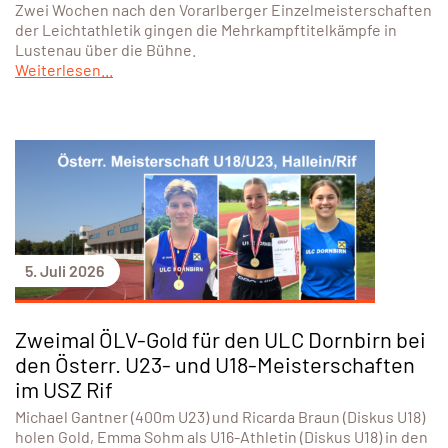
Zwei Wochen nach den Vorarlberger Einzelmeisterschaften
der Leichtathletik gingen die Mehrkampftitelkämpfe in
Lustenau über die Bühne.
Weiterlesen...
5. Juli 2026
Zweimal ÖLV-Gold für den ULC Dornbirn bei
den Österr. U23- und U18-Meisterschaften
im USZ Rif
Michael Gantner (400m U23) und Ricarda Braun (Diskus U18)
holen Gold, Emma Sohm als U16-Athletin (Diskus U18) in den