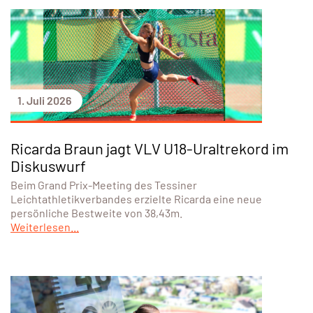
1. Juli 2026
Ricarda Braun jagt VLV U18-Uraltrekord im
Diskuswurf
Beim Grand Prix-Meeting des Tessiner
Leichtathletikverbandes erzielte Ricarda eine neue
persönliche Bestweite von 38,43m.
Weiterlesen...