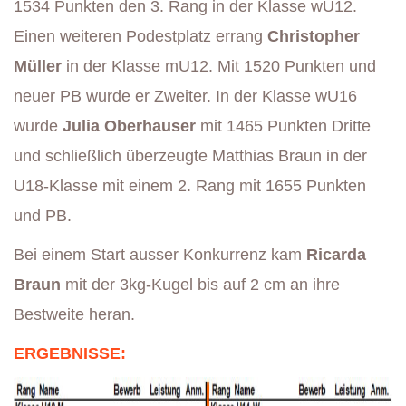
1534 Punkten den 3. Rang in der Klasse wU12.
Einen weiteren Podestplatz errang
Christopher
Müller
in der Klasse mU12. Mit 1520 Punkten und
neuer PB wurde er Zweiter. In der Klasse wU16
wurde
Julia Oberhauser
mit 1465 Punkten Dritte
und schließlich überzeugte Matthias Braun in der
U18-Klasse mit einem 2. Rang mit 1655 Punkten
und PB.
Bei einem Start ausser Konkurrenz kam
Ricarda
Braun
mit der 3kg-Kugel bis auf 2 cm an ihre
Bestweite heran.
ERGEBNISSE: