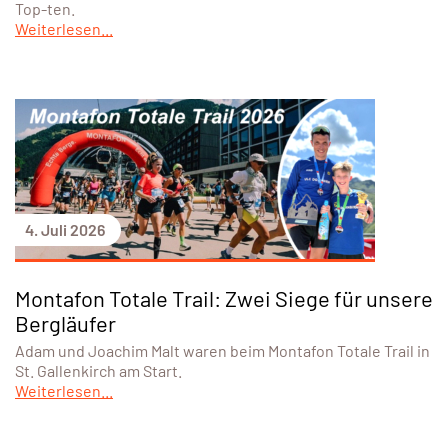
Top-ten.
Weiterlesen...
4. Juli 2026
Montafon Totale Trail: Zwei Siege für unsere
Bergläufer
Adam und Joachim Malt waren beim Montafon Totale Trail in
St. Gallenkirch am Start.
Weiterlesen...