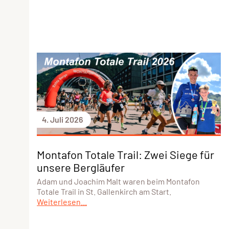
4. Juli 2026
Montafon Totale Trail: Zwei Siege für
unsere Bergläufer
Adam und Joachim Malt waren beim Montafon
Totale Trail in St. Gallenkirch am Start.
Weiterlesen...