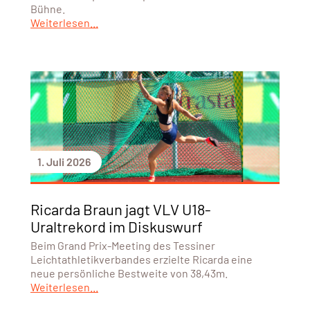
Bühne.
Weiterlesen...
1. Juli 2026
Ricarda Braun jagt VLV U18-
Uraltrekord im Diskuswurf
Beim Grand Prix-Meeting des Tessiner
Leichtathletikverbandes erzielte Ricarda eine
neue persönliche Bestweite von 38,43m.
Weiterlesen...