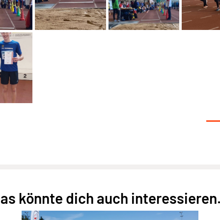
as könnte dich auch interessieren.