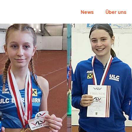
News
Über uns