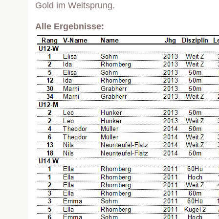
Gold im Weitsprung.
Alle Ergebnisse: