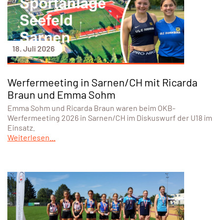
18. Juli 2026
Werfermeeting in Sarnen/CH mit Ricarda
Braun und Emma Sohm
Emma Sohm und Ricarda Braun waren beim OKB-
Werfermeeting 2026 in Sarnen/CH im Diskuswurf der U18 im
Einsatz.
Weiterlesen...