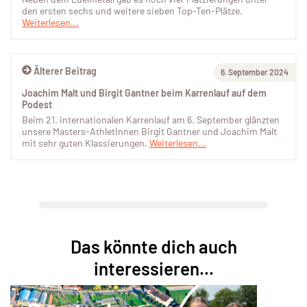
den ersten sechs und weitere sieben Top-Ten-Plätze.
Weiterlesen...
Älterer Beitrag
6. September 2024
Joachim Malt und Birgit Gantner beim Karrenlauf auf dem
Podest
Beim 21. internationalen Karrenlauf am 6. September glänzten
unsere Masters-AthletInnen Birgit Gantner und Joachim Malt
mit sehr guten Klassierungen.
Weiterlesen...
Das könnte dich auch
interessieren...