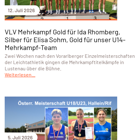
12. Juli 2026
VLV Mehrkampf Gold für Ida Rhomberg,
Silber für Elisa Sohm, Gold für unser U14-
Mehrkampf-Team
Zwei Wochen nach den Vorarlberger Einzelmeisterschaften
der Leichtathletik gingen die Mehrkampftitelkämpfe in
Lustenau über die Bühne.
Weiterlesen...
5. Juli 2026