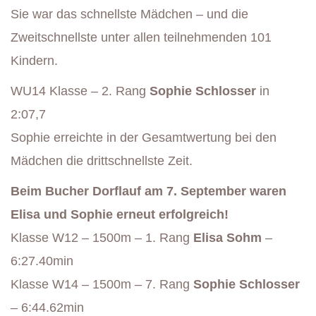
Sie war das schnellste Mädchen – und die
Zweitschnellste unter allen teilnehmenden 101
Kindern.
WU14 Klasse – 2. Rang
Sophie Schlosser
in
2:07,7
Sophie erreichte in der Gesamtwertung bei den
Mädchen die drittschnellste Zeit.
Beim Bucher Dorflauf am 7. September waren
Elisa und Sophie erneut erfolgreich!
Klasse W12 – 1500m – 1. Rang
Elisa Sohm
–
6:27.40min
Klasse W14 – 1500m – 7. Rang
Sophie Schlosser
– 6:44.62min