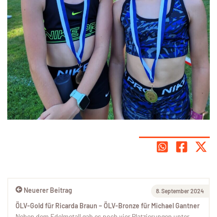
Neuerer Beitrag
8. September 2024
ÖLV-Gold für Ricarda Braun – ÖLV-Bronze für Michael Gantner
Neben dem Edelmetall gab es noch vier Platzierungen unter