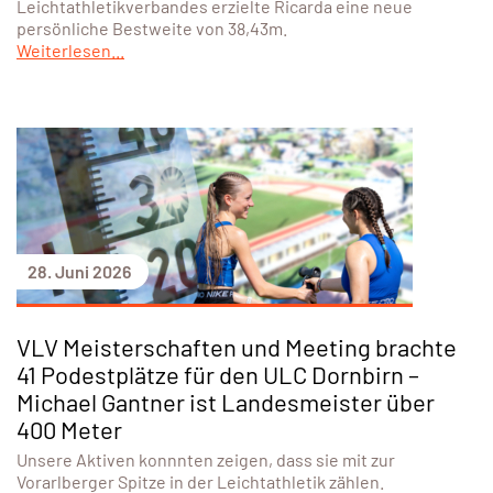
Leichtathletikverbandes erzielte Ricarda eine neue
persönliche Bestweite von 38,43m.
Weiterlesen...
28. Juni 2026
VLV Meisterschaften und Meeting brachte
41 Podestplätze für den ULC Dornbirn –
Michael Gantner ist Landesmeister über
400 Meter
Unsere Aktiven konnnten zeigen, dass sie mit zur
Vorarlberger Spitze in der Leichtathletik zählen.