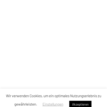
Wir verwenden Cookies, um ein optimales Nutzungserlebnis zu
gewährleisten.
Einstellungen
Akzeptieren