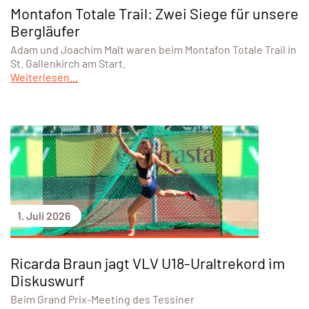
Montafon Totale Trail: Zwei Siege für unsere
Bergläufer
Adam und Joachim Malt waren beim Montafon Totale Trail in
St. Gallenkirch am Start.
Weiterlesen...
1. Juli 2026
Ricarda Braun jagt VLV U18-Uraltrekord im
Diskuswurf
Beim Grand Prix-Meeting des Tessiner