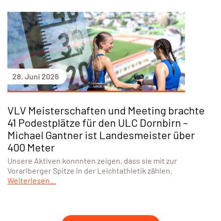
28. Juni 2026
VLV Meisterschaften und Meeting brachte
41 Podestplätze für den ULC Dornbirn –
Michael Gantner ist Landesmeister über
400 Meter
Unsere Aktiven konnnten zeigen, dass sie mit zur
Vorarlberger Spitze in der Leichtathletik zählen.
Weiterlesen...