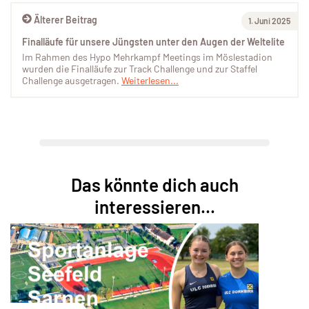
Älterer Beitrag
1. Juni 2025
Finalläufe für unsere Jüngsten unter den Augen der Weltelite
Im Rahmen des Hypo Mehrkampf Meetings im Möslestadion
wurden die Finalläufe zur Track Challenge und zur Staffel
Challenge ausgetragen.
Weiterlesen...
Das könnte dich auch
interessieren...