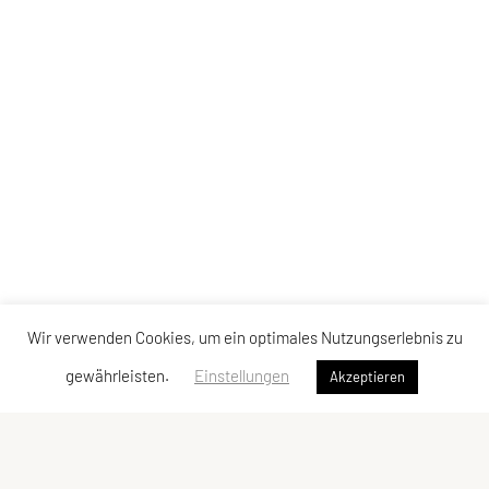
Wir verwenden Cookies, um ein optimales Nutzungserlebnis zu
gewährleisten.
Einstellungen
Akzeptieren