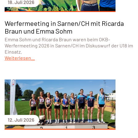
18. Juli 2026
Werfermeeting in Sarnen/CH mit Ricarda
Braun und Emma Sohm
Emma Sohm und Ricarda Braun waren beim OKB-
Werfermeeting 2026 in Sarnen/CH im Diskuswurf der U18 im
Einsatz.
Weiterlesen...
12. Juli 2026