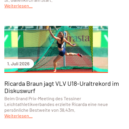
Weiterlesen...
1. Juli 2026
Ricarda Braun jagt VLV U18-Uraltrekord im
Diskuswurf
Beim Grand Prix-Meeting des Tessiner
Leichtathletikverbandes erzielte Ricarda eine neue
persönliche Bestweite von 38,43m.
Weiterlesen...