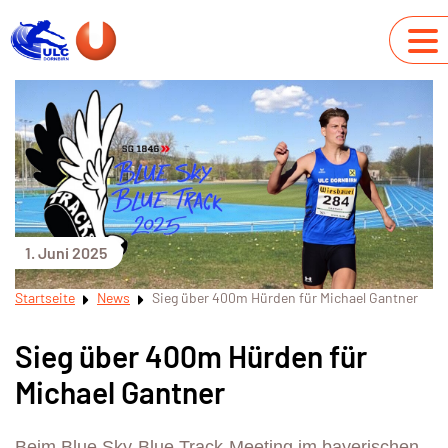
1. Juni 2025
Startseite
News
Sieg über 400m Hürden für Michael Gantner
Sieg über 400m Hürden für
Michael Gantner
Beim Blue Sky-Blue Track-Meeting im bayerischen