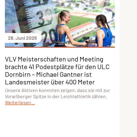
28. Juni 2026
VLV Meisterschaften und Meeting
brachte 41 Podestplätze für den ULC
Dornbirn – Michael Gantner ist
Landesmeister über 400 Meter
Unsere Aktiven konnnten zeigen, dass sie mit zur
Vorarlberger Spitze in der Leichtathletik zählen.
Weiterlesen...