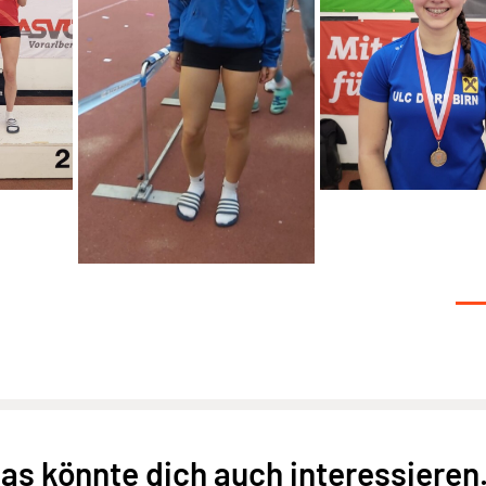
as könnte dich auch interessieren.