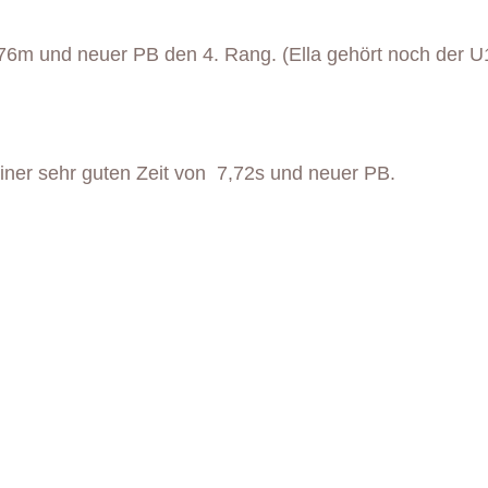
76m und neuer PB den 4. Rang. (Ella gehört noch der U
iner sehr guten Zeit von 7,72s und neuer PB.