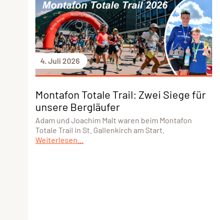
4. Juli 2026
Montafon Totale Trail: Zwei Siege für
unsere Bergläufer
Adam und Joachim Malt waren beim Montafon
Totale Trail in St. Gallenkirch am Start.
Weiterlesen...