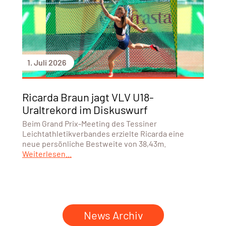
1. Juli 2026
Ricarda Braun jagt VLV U18-
Uraltrekord im Diskuswurf
Beim Grand Prix-Meeting des Tessiner
Leichtathletikverbandes erzielte Ricarda eine
neue persönliche Bestweite von 38,43m.
Weiterlesen...
News Archiv