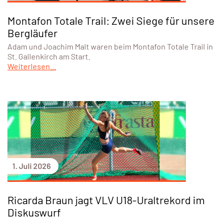
Montafon Totale Trail: Zwei Siege für unsere
Bergläufer
Adam und Joachim Malt waren beim Montafon Totale Trail in
St. Gallenkirch am Start.
Weiterlesen...
1. Juli 2026
Ricarda Braun jagt VLV U18-Uraltrekord im
Diskuswurf