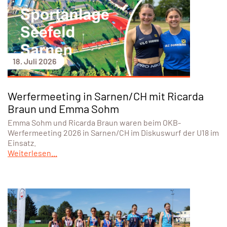
18. Juli 2026
Werfermeeting in Sarnen/CH mit Ricarda
Braun und Emma Sohm
Emma Sohm und Ricarda Braun waren beim OKB-
Werfermeeting 2026 in Sarnen/CH im Diskuswurf der U18 im
Einsatz.
Weiterlesen...