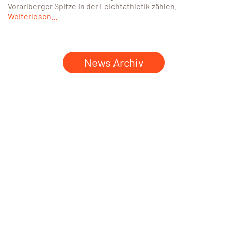
Vorarlberger Spitze in der Leichtathletik zählen.
Weiterlesen...
News Archiv