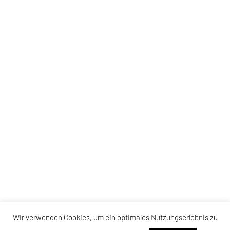
Wir verwenden Cookies, um ein optimales Nutzungserlebnis zu