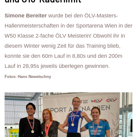
Simone Bereiter
wurde bei den ÖLV-Masters-
Hallenmeisterschaften in der Sportarena Wien in der
W50 Klasse 2-fache ÖLV Meisterin! Obwohl ihr in
diesem Winter wenig Zeit für das Training blieb,
konnte sie den 60m Lauf in 8,80s und den 200m
Lauf in 28,95s jeweils überlegen gewinnen.
Fotos: Hans Newetschny