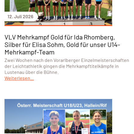
12. Juli 2026
VLV Mehrkampf Gold für Ida Rhomberg,
Silber für Elisa Sohm, Gold für unser U14-
Mehrkampf-Team
Zwei Wochen nach den Vorarlberger Einzelmeisterschaften
der Leichtathletik gingen die Mehrkampftitelkämpfe in
Lustenau über die Bühne.
Weiterlesen...