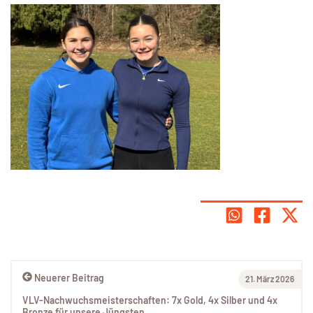
Neuerer Beitrag
21. März 2026
VLV-Nachwuchsmeisterschaften: 7x Gold, 4x Silber und 4x
Bronze für unsere Jüngsten