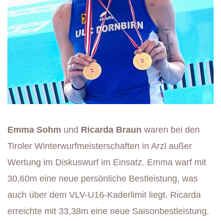
Emma Sohm
und
Ricarda Braun
waren bei den
Tiroler Winterwurfmeisterschaften in Arzl außer
Wertung im Diskuswurf im Einsatz. Emma warf mit
30,60m eine neue persönliche Bestleistung, was
auch über dem VLV-U16-Kaderlimit liegt. Ricarda
erreichte mit 33,38m eine neue Saisonbestleistung.