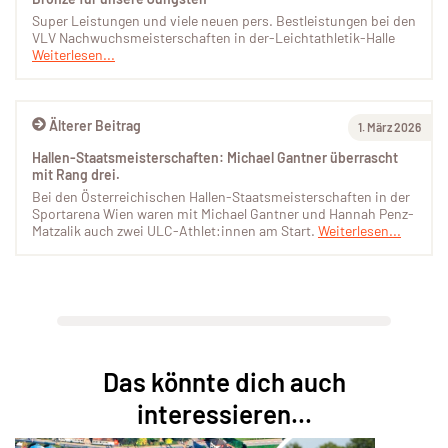
Super Leistungen und viele neuen pers. Bestleistungen bei den
VLV Nachwuchsmeisterschaften in der-Leichtathletik-Halle
Weiterlesen...
Älterer Beitrag
1. März 2026
Hallen-Staatsmeisterschaften: Michael Gantner überrascht
mit Rang drei.
Bei den Österreichischen Hallen-Staatsmeisterschaften in der
Sportarena Wien waren mit Michael Gantner und Hannah Penz-
Matzalik auch zwei ULC-Athlet:innen am Start.
Weiterlesen...
Das könnte dich auch
interessieren...