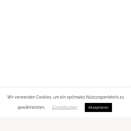
Wir verwenden Cookies, um ein optimales Nutzungserlebnis zu
gewährleisten.
Einstellungen
Akzeptieren