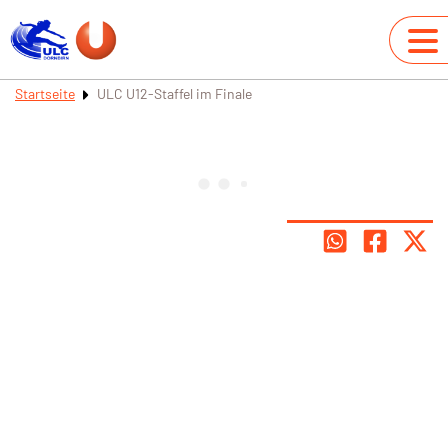
Startseite
ULC U12-Staffel im Finale