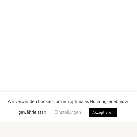
Wir verwenden Cookies, um ein optimales Nutzungserlebnis zu
gewährleisten.
Einstellungen
Akzeptieren