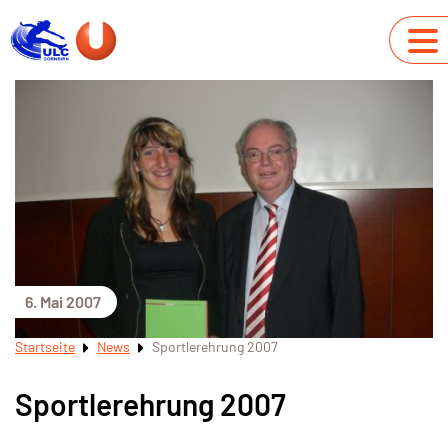
6. Mai 2007
Startseite
News
Sportlerehrung 2007
Sportlerehrung 2007