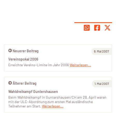
Neuerer Beitrag
6. Mai 2007
Vereinspokal 2006
Erreichte Vereins-Limite im Jahr 2006
Weiterlesen...
Älterer Beitrag
1. Mai 2007
Wahldreikampf Guntershausen
Beim Wahldreikampf in Guntershausen/CH am 28. April waren
mit der ULC-Abordnung zum ersten Mal ausländische
Teilnehmer am Start.
Weiterlesen...