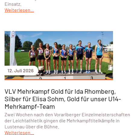
Einsatz.
Weiterlesen...
12. Juli 2026
VLV Mehrkampf Gold für Ida Rhomberg,
Silber für Elisa Sohm, Gold für unser U14-
Mehrkampf-Team
Zwei Wochen nach den Vorarlberger Einzelmeisterschaften
der Leichtathletik gingen die Mehrkampftitelkämpfe in
Lustenau über die Bühne.
Weiterlesen...