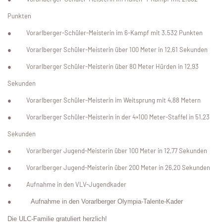
Punkten
●
Vorarlberger-Schüler-Meisterin im 6-Kampf mit 3.532 Punkten
●
Vorarlberger Schüler-Meisterin über 100 Meter in 12,61 Sekunden
●
Vorarlberger Schüler-Meisterin über 80 Meter Hürden in 12,93
Sekunden
●
Vorarlberger Schüler-Meisterin im Weitsprung mit 4,88 Metern
●
Vorarlberger Schüler-Meisterin in der 4×100 Meter-Staffel in 51,23
Sekunden
●
Vorarlberger Jugend-Meisterin über 100 Meter in 12,77 Sekunden
●
Vorarlberger Jugend-Meisterin über 200 Meter in 26,20 Sekunden
●
Aufnahme in den VLV-Jugendkader
●
Aufnahme in den Vorarlberger Olympia-Talente-Kader
Die ULC-Familie gratuliert herzlich!