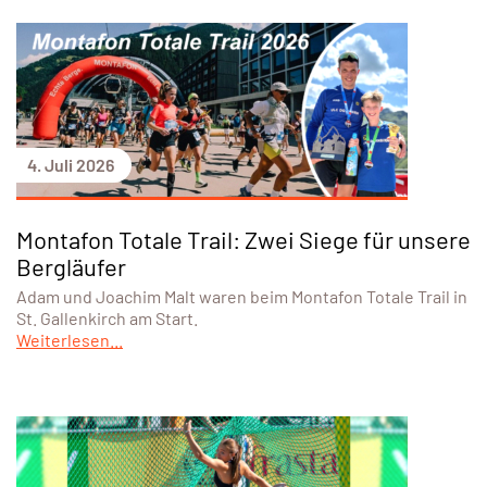
4. Juli 2026
Montafon Totale Trail: Zwei Siege für unsere
Bergläufer
Adam und Joachim Malt waren beim Montafon Totale Trail in
St. Gallenkirch am Start.
Weiterlesen...