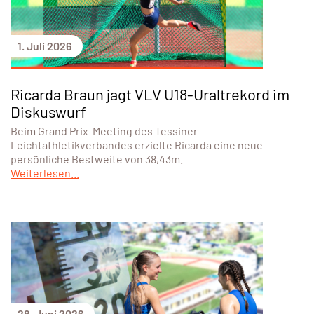
1. Juli 2026
Ricarda Braun jagt VLV U18-Uraltrekord im
Diskuswurf
Beim Grand Prix-Meeting des Tessiner
Leichtathletikverbandes erzielte Ricarda eine neue
persönliche Bestweite von 38,43m.
Weiterlesen...
28. Juni 2026