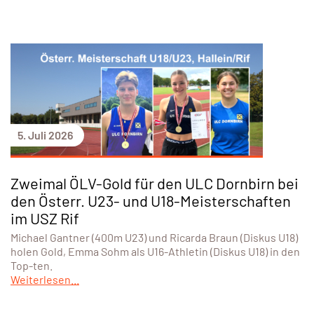
5. Juli 2026
Zweimal ÖLV-Gold für den ULC Dornbirn bei
den Österr. U23- und U18-Meisterschaften
im USZ Rif
Michael Gantner (400m U23) und Ricarda Braun (Diskus U18)
holen Gold, Emma Sohm als U16-Athletin (Diskus U18) in den
Top-ten.
Weiterlesen...