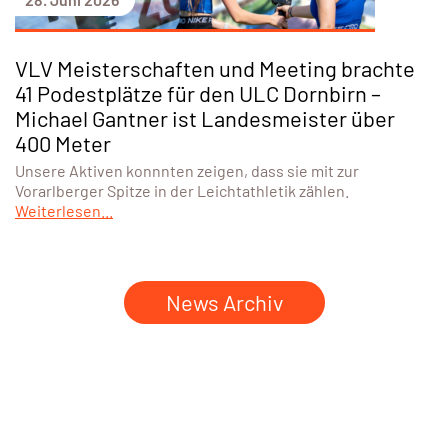
VLV Meisterschaften und Meeting brachte
41 Podestplätze für den ULC Dornbirn –
Michael Gantner ist Landesmeister über
400 Meter
Unsere Aktiven konnnten zeigen, dass sie mit zur
Vorarlberger Spitze in der Leichtathletik zählen.
Weiterlesen...
News Archiv