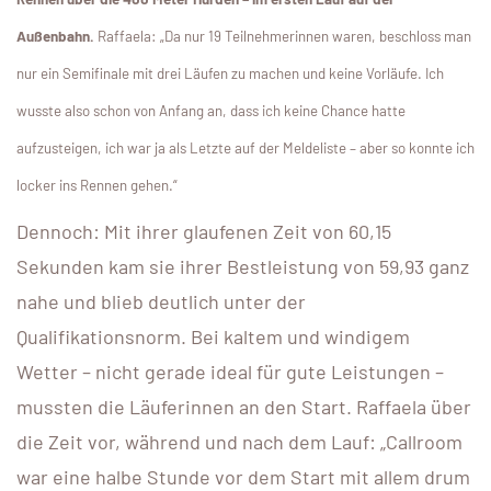
Außenbahn.
Raffaela: „Da nur 19 Teilnehmerinnen waren, beschloss man
nur ein Semifinale mit drei Läufen zu machen und keine Vorläufe. Ich
wusste also schon von Anfang an, dass ich keine Chance hatte
aufzusteigen, ich war ja als Letzte auf der Meldeliste – aber so konnte ich
locker ins Rennen gehen.“
Dennoch: Mit ihrer glaufenen Zeit von 60,15
Sekunden kam sie ihrer Bestleistung von 59,93 ganz
nahe und blieb deutlich unter der
Qualifikationsnorm. Bei kaltem und windigem
Wetter – nicht gerade ideal für gute Leistungen –
mussten die Läuferinnen an den Start. Raffaela über
die Zeit vor, während und nach dem Lauf: „Callroom
war eine halbe Stunde vor dem Start mit allem drum