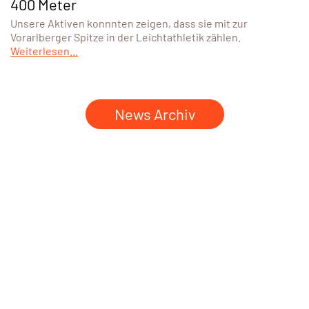
400 Meter
Unsere Aktiven konnnten zeigen, dass sie mit zur
Vorarlberger Spitze in der Leichtathletik zählen.
Weiterlesen...
News Archiv