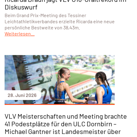
Diskuswurf
Beim Grand Prix-Meeting des Tessiner
Leichtathletikverbandes erzielte Ricarda eine neue
persönliche Bestweite von 38,43m.
Weiterlesen...
28. Juni 2026
VLV Meisterschaften und Meeting brachte
41 Podestplätze für den ULC Dornbirn –
Michael Gantner ist Landesmeister über