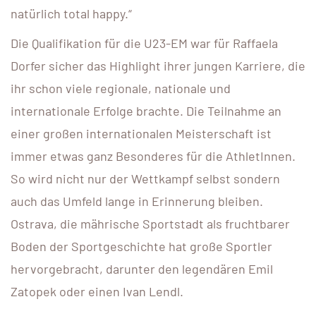
natürlich total happy.“
Die Qualifikation für die U23-EM war für Raffaela
Dorfer sicher das Highlight ihrer jungen Karriere, die
ihr schon viele regionale, nationale und
internationale Erfolge brachte. Die Teilnahme an
einer großen internationalen Meisterschaft ist
immer etwas ganz Besonderes für die AthletInnen.
So wird nicht nur der Wettkampf selbst sondern
auch das Umfeld lange in Erinnerung bleiben.
Ostrava, die mährische Sportstadt als fruchtbarer
Boden der Sportgeschichte hat große Sportler
hervorgebracht, darunter den legendären Emil
Zatopek oder einen Ivan Lendl.