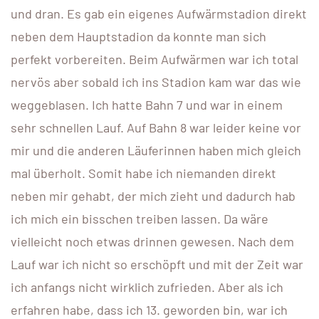
und dran. Es gab ein eigenes Aufwärmstadion direkt
neben dem Hauptstadion da konnte man sich
perfekt vorbereiten. Beim Aufwärmen war ich total
nervös aber sobald ich ins Stadion kam war das wie
weggeblasen. Ich hatte Bahn 7 und war in einem
sehr schnellen Lauf. Auf Bahn 8 war leider keine vor
mir und die anderen Läuferinnen haben mich gleich
mal überholt. Somit habe ich niemanden direkt
neben mir gehabt, der mich zieht und dadurch hab
ich mich ein bisschen treiben lassen. Da wäre
vielleicht noch etwas drinnen gewesen. Nach dem
Lauf war ich nicht so erschöpft und mit der Zeit war
ich anfangs nicht wirklich zufrieden. Aber als ich
erfahren habe, dass ich 13. geworden bin, war ich