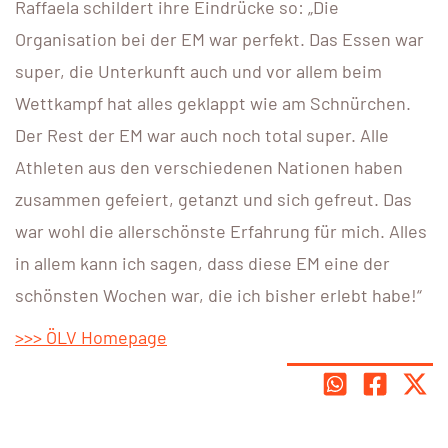
Raffaela schildert ihre Eindrücke so: „Die
Organisation bei der EM war perfekt. Das Essen war
super, die Unterkunft auch und vor allem beim
Wettkampf hat alles geklappt wie am Schnürchen.
Der Rest der EM war auch noch total super. Alle
Athleten aus den verschiedenen Nationen haben
zusammen gefeiert, getanzt und sich gefreut. Das
war wohl die allerschönste Erfahrung für mich. Alles
in allem kann ich sagen, dass diese EM eine der
schönsten Wochen war, die ich bisher erlebt habe!“
>>> ÖLV Homepage