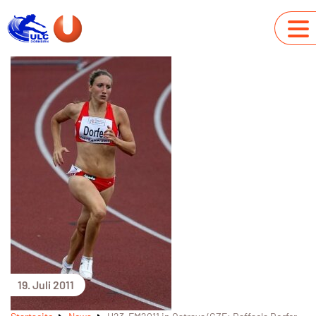
19. Juli 2011