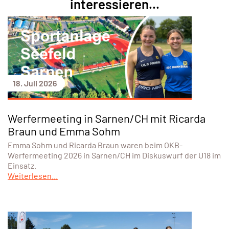
interessieren...
18. Juli 2026
Werfermeeting in Sarnen/CH mit Ricarda
Braun und Emma Sohm
Emma Sohm und Ricarda Braun waren beim OKB-
Werfermeeting 2026 in Sarnen/CH im Diskuswurf der U18 im
Einsatz.
Weiterlesen...