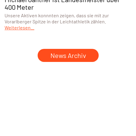
400 Meter
Unsere Aktiven konnnten zeigen, dass sie mit zur
Vorarlberger Spitze in der Leichtathletik zählen.
Weiterlesen...
News Archiv