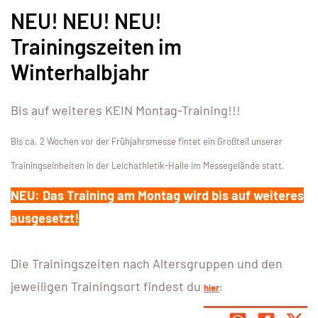
NEU! NEU! NEU!
Trainingszeiten im
Winterhalbjahr
Bis auf weiteres KEIN Montag-Training!!!
Bis ca. 2 Wochen vor der Frühjahrsmesse fintet ein Großteil unserer
Trainingseinheiten in der Leichathletik-Halle im Messegelände statt.
NEU: Das Training am Montag wird bis auf weiteres
ausgesetzt!
Die Trainingszeiten nach Altersgruppen und den
jeweiligen Trainingsort findest du
hier
: