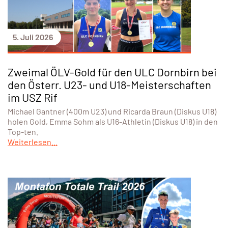
5. Juli 2026
Zweimal ÖLV-Gold für den ULC Dornbirn bei
den Österr. U23- und U18-Meisterschaften
im USZ Rif
Michael Gantner (400m U23) und Ricarda Braun (Diskus U18)
holen Gold, Emma Sohm als U16-Athletin (Diskus U18) in den
Top-ten.
Weiterlesen...