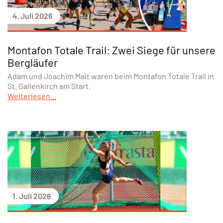
4. Juli 2026
Montafon Totale Trail: Zwei Siege für unsere
Bergläufer
Adam und Joachim Malt waren beim Montafon Totale Trail in
St. Gallenkirch am Start.
Weiterlesen...
1. Juli 2026