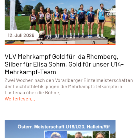
12. Juli 2026
VLV Mehrkampf Gold für Ida Rhomberg,
Silber für Elisa Sohm, Gold für unser U14-
Mehrkampf-Team
Zwei Wochen nach den Vorarlberger Einzelmeisterschaften
der Leichtathletik gingen die Mehrkampftitelkämpfe in
Lustenau über die Bühne.
Weiterlesen...