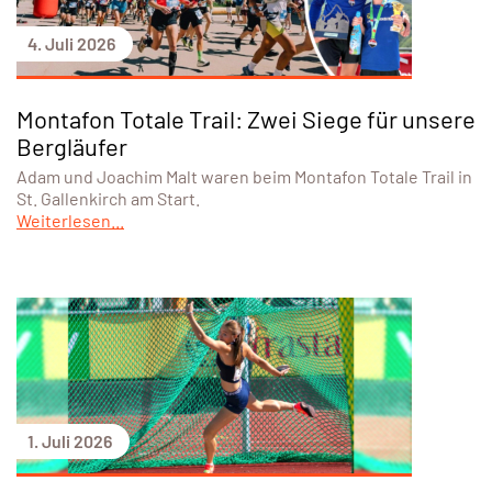
4. Juli 2026
Montafon Totale Trail: Zwei Siege für unsere
Bergläufer
Adam und Joachim Malt waren beim Montafon Totale Trail in
St. Gallenkirch am Start.
Weiterlesen...
1. Juli 2026