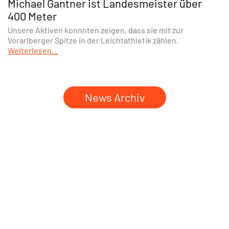
Michael Gantner ist Landesmeister über
400 Meter
Unsere Aktiven konnnten zeigen, dass sie mit zur
Vorarlberger Spitze in der Leichtathletik zählen.
Weiterlesen...
News Archiv