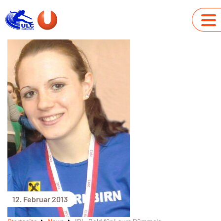
12. Februar 2013