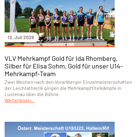
12. Juli 2026
VLV Mehrkampf Gold für Ida Rhomberg,
Silber für Elisa Sohm, Gold für unser U14-
Mehrkampf-Team
Zwei Wochen nach den Vorarlberger Einzelmeisterschaften
der Leichtathletik gingen die Mehrkampftitelkämpfe in
Lustenau über die Bühne.
Weiterlesen...