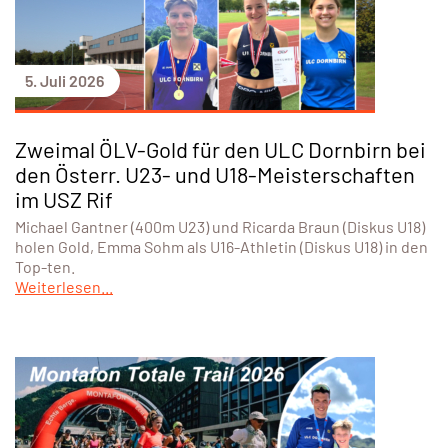
5. Juli 2026
Zweimal ÖLV-Gold für den ULC Dornbirn bei
den Österr. U23- und U18-Meisterschaften
im USZ Rif
Michael Gantner (400m U23) und Ricarda Braun (Diskus U18)
holen Gold, Emma Sohm als U16-Athletin (Diskus U18) in den
Top-ten.
Weiterlesen...