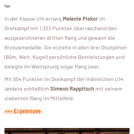
hat.
In der Klasse U14 errang
Melanie Piskor
im
Dreikampf mit 1.323 Punkten überraschend den
ausgezeichneten dritten Rang und gewann die
Bronzemedaille. Sie erzielte in allen drei Disziplinen
(60m, Weit, Kugel) persönliche Bestleistungen und
belegte im Weitsprung sogar Rang zwei.
Mit 554 Punkten im Dreikampf der männlichen U14
landete schließlich
Simeon Rappitsch
mit seinem
siebenten Rang im Mittelfeld.
>>> Ergebnisse