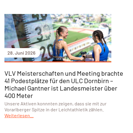
28. Juni 2026
VLV Meisterschaften und Meeting brachte
41 Podestplätze für den ULC Dornbirn –
Michael Gantner ist Landesmeister über
400 Meter
Unsere Aktiven konnnten zeigen, dass sie mit zur
Vorarlberger Spitze in der Leichtathletik zählen.
Weiterlesen...