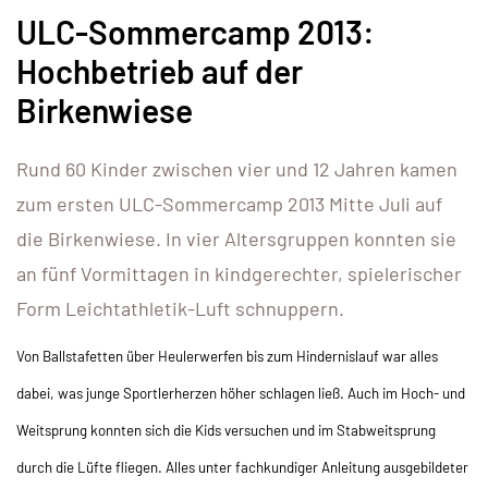
ULC-Sommercamp 2013:
Hochbetrieb auf der
Birkenwiese
Rund 60 Kinder zwischen vier und 12 Jahren kamen
zum ersten ULC-Sommercamp 2013 Mitte Juli auf
die Birkenwiese. In vier Altersgruppen konnten sie
an fünf Vormittagen in kindgerechter, spielerischer
Form Leichtathletik-Luft schnuppern.
Von Ballstafetten über Heulerwerfen bis zum Hindernislauf war alles
dabei, was junge Sportlerherzen höher schlagen ließ. Auch im Hoch- und
Weitsprung konnten sich die Kids versuchen und im Stabweitsprung
durch die Lüfte fliegen. Alles unter fachkundiger Anleitung ausgebildeter