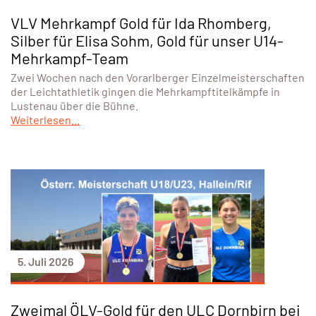
VLV Mehrkampf Gold für Ida Rhomberg,
Silber für Elisa Sohm, Gold für unser U14-
Mehrkampf-Team
Zwei Wochen nach den Vorarlberger Einzelmeisterschaften
der Leichtathletik gingen die Mehrkampftitelkämpfe in
Lustenau über die Bühne.
Weiterlesen...
5. Juli 2026
Zweimal ÖLV-Gold für den ULC Dornbirn bei