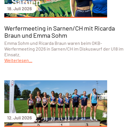
18. Juli 2026
Werfermeeting in Sarnen/CH mit Ricarda
Braun und Emma Sohm
Emma Sohm und Ricarda Braun waren beim OKB-
Werfermeeting 2026 in Sarnen/CH im Diskuswurf der U18 im
Einsatz.
Weiterlesen...
12. Juli 2026