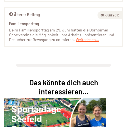
Älterer Beitrag
30. Juni 2013
Familiensporttag
Beim Familiensporttag am 29. Juni hatten die Dornbirner
Sportvereine die Möglichkeit, ihre Arbeit zu präsentieren und
Besucher zur Bewegung zu animieren.
Weiterlesen...
Das könnte dich auch
interessieren...