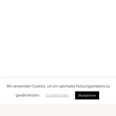
Wir verwenden Cookies, um ein optimales Nutzungserlebnis zu
gewährleisten.
Einstellungen
Akzeptieren