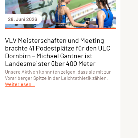
28. Juni 2026
VLV Meisterschaften und Meeting
brachte 41 Podestplätze für den ULC
Dornbirn – Michael Gantner ist
Landesmeister über 400 Meter
Unsere Aktiven konnnten zeigen, dass sie mit zur
Vorarlberger Spitze in der Leichtathletik zählen.
Weiterlesen...