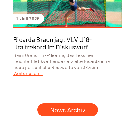
1. Juli 2026
Ricarda Braun jagt VLV U18-
Uraltrekord im Diskuswurf
Beim Grand Prix-Meeting des Tessiner
Leichtathletikverbandes erzielte Ricarda eine
neue persönliche Bestweite von 38,43m.
Weiterlesen...
News Archiv