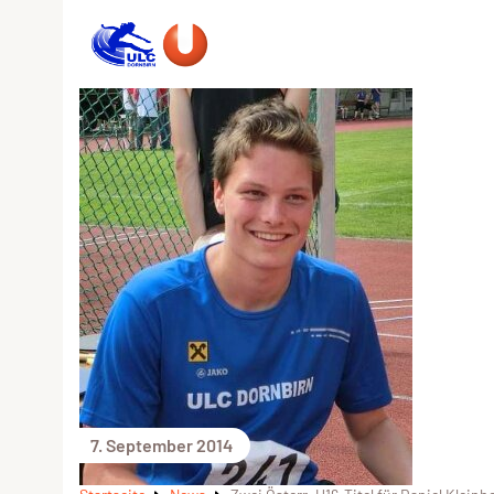
7. September 2014