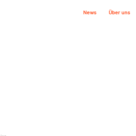
News
Über uns