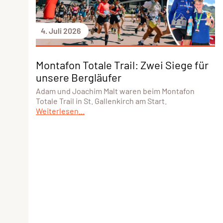
4. Juli 2026
Montafon Totale Trail: Zwei Siege für
unsere Bergläufer
Adam und Joachim Malt waren beim Montafon
Totale Trail in St. Gallenkirch am Start.
Weiterlesen...