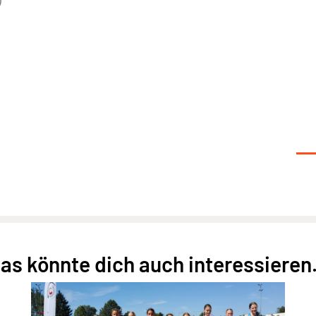
)
as könnte dich auch interessieren.