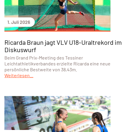
1. Juli 2026
Ricarda Braun jagt VLV U18-Uraltrekord im
Diskuswurf
Beim Grand Prix-Meeting des Tessiner
Leichtathletikverbandes erzielte Ricarda eine neue
persönliche Bestweite von 38,43m.
Weiterlesen...