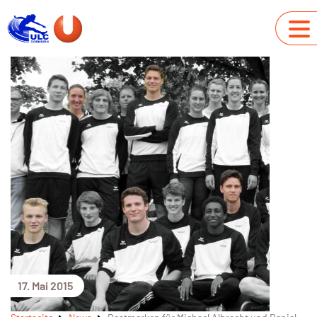
17. Mai 2015