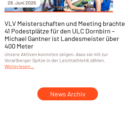
28. Juni 2026
VLV Meisterschaften und Meeting brachte
41 Podestplätze für den ULC Dornbirn –
Michael Gantner ist Landesmeister über
400 Meter
Unsere Aktiven konnnten zeigen, dass sie mit zur
Vorarlberger Spitze in der Leichtathletik zählen.
Weiterlesen...
News Archiv