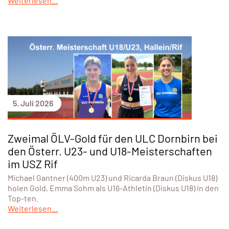
Weiterlesen...
5. Juli 2026
Zweimal ÖLV-Gold für den ULC Dornbirn bei
den Österr. U23- und U18-Meisterschaften
im USZ Rif
Michael Gantner (400m U23) und Ricarda Braun (Diskus U18)
holen Gold, Emma Sohm als U16-Athletin (Diskus U18) in den
Top-ten.
Weiterlesen...