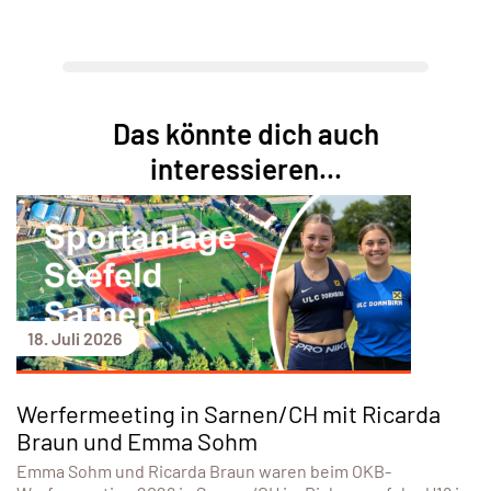
Das könnte dich auch
interessieren...
18. Juli 2026
Werfermeeting in Sarnen/CH mit Ricarda
Braun und Emma Sohm
Emma Sohm und Ricarda Braun waren beim OKB-