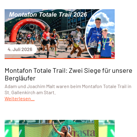
4. Juli 2026
Montafon Totale Trail: Zwei Siege für unsere
Bergläufer
Adam und Joachim Malt waren beim Montafon Totale Trail in
St. Gallenkirch am Start.
Weiterlesen...