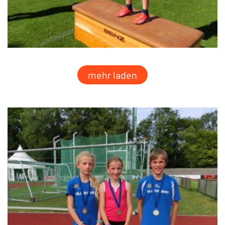
mehr laden