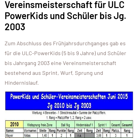
Vereinsmeisterschaft für ULC
PowerKids und Schüler bis Jg.
2003
Zum Abschluss des Frühjahrsdurchganges gab es
für die ULC-PowerKids (5 bis 9 Jahre) und Schüler
bis Jahrgang 2003 eine Vereinsmeisterschaft
bestehend aus Sprint, Wurf, Sprung und
Hindernislauf.