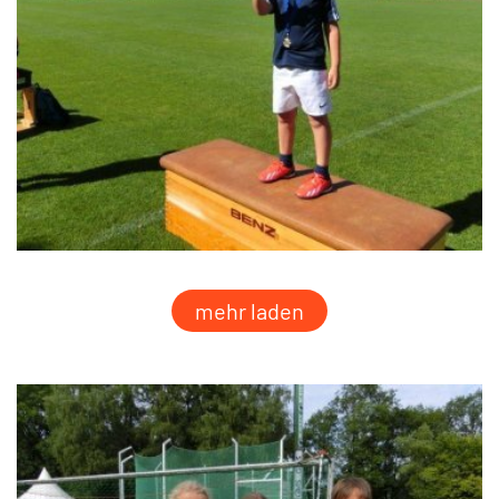
mehr laden