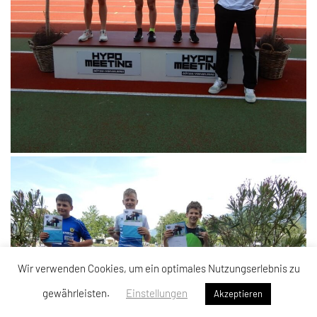
Wir verwenden Cookies, um ein optimales Nutzungserlebnis zu
gewährleisten.
Einstellungen
Akzeptieren