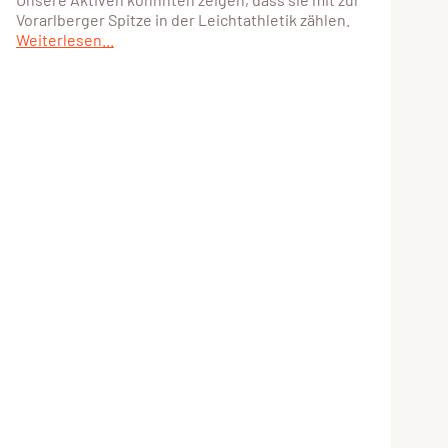
Vorarlberger Spitze in der Leichtathletik zählen.
Weiterlesen...