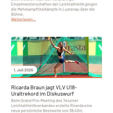
Einzelmeisterschaften der Leichtathletik gingen
die Mehrkampftitelkämpfe in Lustenau über die
Bühne.
Weiterlesen...
1. Juli 2026
Ricarda Braun jagt VLV U18-
Uraltrekord im Diskuswurf
Beim Grand Prix-Meeting des Tessiner
Leichtathletikverbandes erzielte Ricarda eine
neue persönliche Bestweite von 38,43m.