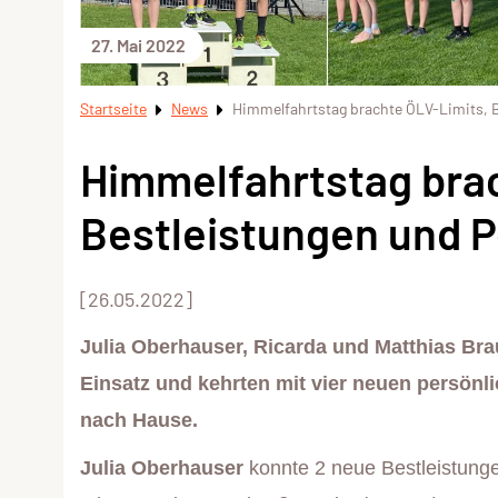
27. Mai 2022
Startseite
News
Himmelfahrtstag brachte ÖLV-Limits, 
Himmelfahrtstag bra
Bestleistungen und 
[26.05.2022]
Julia Oberhauser, Ricarda und Matthias Br
Einsatz und kehrten mit vier neuen persönl
nach Hause.
Julia
Oberhauser
konnte 2 neue Bestleistunge