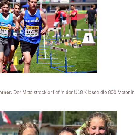
ntner
. Der Mittelstreckler lief in der U18-Klasse die 800 Meter i