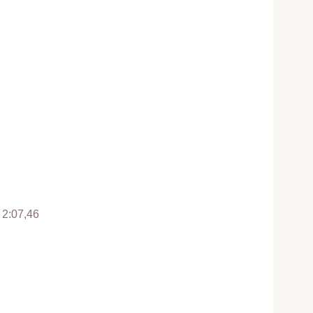
n 2:07,46