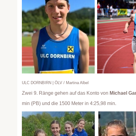
ULC DORNBIRN | ÖLV / Martina Albel
Zwei 9. Ränge gehen auf das Konto von
Michael Ga
min (PB) und die 1500 Meter in 4:25,98 min.