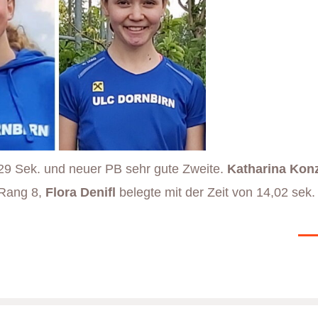
29 Sek. und neuer PB sehr gute Zweite.
Katharina Kon
 Rang 8,
Flora Denifl
belegte mit der Zeit von 14,02 sek