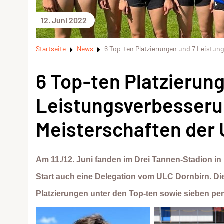
12. Juni 2022
Startseite
News
6 Top-ten Platzierungen und 7 Leistun
6 Top-ten Platzierun
Leistungsverbesserun
Meisterschaften der
Am 11./12. Juni fanden im Drei Tannen-Stadion in 
Start auch eine Delegation vom ULC Dornbirn. D
Platzierungen unter den Top-ten sowie sieben pers