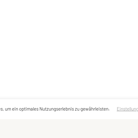
s, um ein optimales Nutzungserlebnis zu gewährleisten.
Einstellun