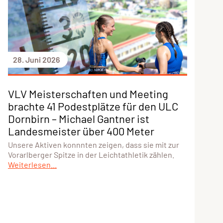
28. Juni 2026
VLV Meisterschaften und Meeting
brachte 41 Podestplätze für den ULC
Dornbirn – Michael Gantner ist
Landesmeister über 400 Meter
Unsere Aktiven konnnten zeigen, dass sie mit zur
Vorarlberger Spitze in der Leichtathletik zählen.
Weiterlesen...