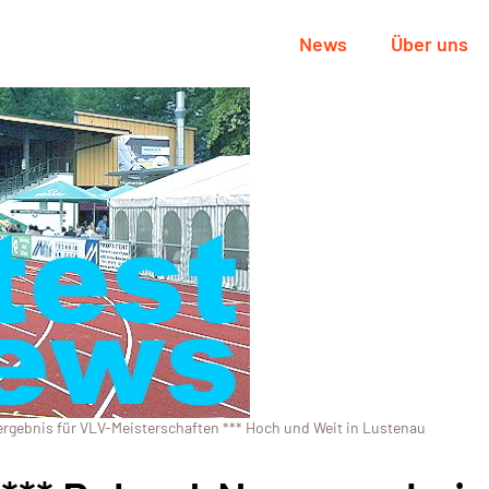
News
Über uns
ergebnis für VLV-Meisterschaften *** Hoch und Weit in Lustenau