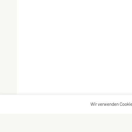
Wir verwenden Cookie