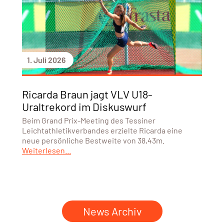
1. Juli 2026
Ricarda Braun jagt VLV U18-
Uraltrekord im Diskuswurf
Beim Grand Prix-Meeting des Tessiner
Leichtathletikverbandes erzielte Ricarda eine
neue persönliche Bestweite von 38,43m.
Weiterlesen...
News Archiv