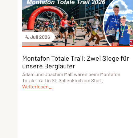
4. Juli 2026
Montafon Totale Trail: Zwei Siege für
unsere Bergläufer
Adam und Joachim Malt waren beim Montafon
Totale Trail in St. Gallenkirch am Start.
Weiterlesen...