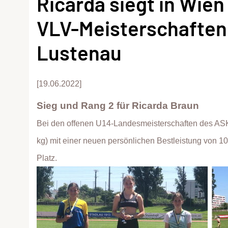
Ricarda siegt in Wie
VLV-Meisterschaften 
Lustenau
[19.06.2022]
Sieg und Rang 2 für Ricarda Braun
Bei den offenen U14-Landesmeisterschaften des ASK
kg) mit einer neuen persönlichen Bestleistung von 10
Platz.