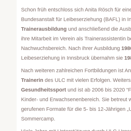
Schon früh entschloss sich Anita Rösch für eine
Bundesanstalt für Leibeserziehung (BAFL) in 
Trainerausbildung
und anschließend die Aus
ihre Mitarbeit im Verein als Trainerassistentin
Nachwuchsbereich. Nach ihrer Ausbildung
198
Leibeserziehung in Innsbruck übernahm sie
19
Nach weiteren zahlreichen Fortbildungen ist An
Trainerin
des ULC mit vielen Erfolgen. Weiters 
Gesundheitssport
und ist ab 2006 bis 2020 “Fi
Kinder- und Erwachsenenbereich. Sie betreut 
gerufenen Formate für die 5- bis 12-Jährigen
Sommercamp.