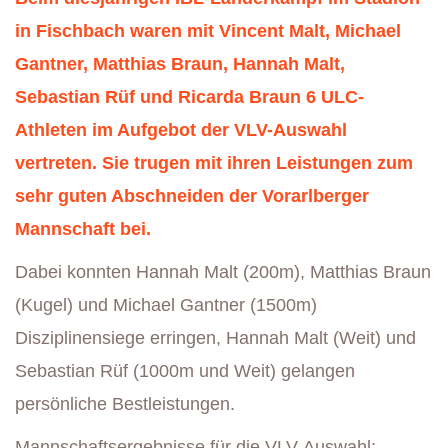
in Fischbach waren mit Vincent Malt, Michael
Gantner, Matthias Braun, Hannah Malt,
Sebastian Rüf und Ricarda Braun 6 ULC-
Athleten im Aufgebot der VLV-Auswahl
vertreten. Sie trugen mit ihren Leistungen zum
sehr guten Abschneiden der Vorarlberger
Mannschaft bei.
Dabei konnten Hannah Malt (200m), Matthias Braun
(Kugel) und Michael Gantner (1500m)
Disziplinensiege erringen, Hannah Malt (Weit) und
Sebastian Rüf (1000m und Weit) gelangen
persönliche Bestleistungen.
Mannschaftsergebnisse für die VLV-Auswahl: