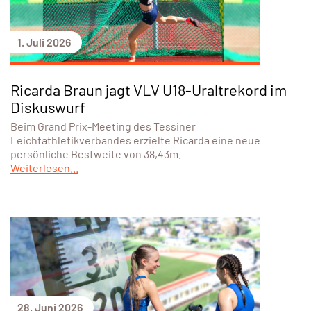
1. Juli 2026
Ricarda Braun jagt VLV U18-Uraltrekord im
Diskuswurf
Beim Grand Prix-Meeting des Tessiner
Leichtathletikverbandes erzielte Ricarda eine neue
persönliche Bestweite von 38,43m.
Weiterlesen...
28. Juni 2026