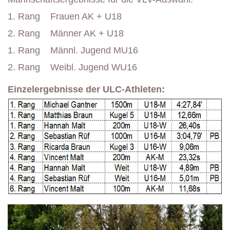
1. Rang Frauen AK + U18
2. Rang Männer AK + U18
1. Rang Männl. Jugend MU16
2. Rang Weibl. Jugend WU16
Einzelergebnisse der ULC-Athleten: