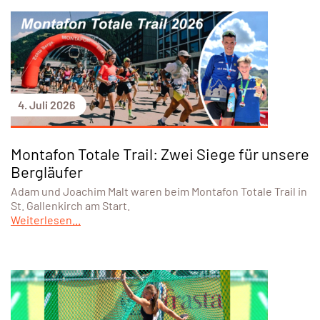
4. Juli 2026
Montafon Totale Trail: Zwei Siege für unsere
Bergläufer
Adam und Joachim Malt waren beim Montafon Totale Trail in
St. Gallenkirch am Start.
Weiterlesen...