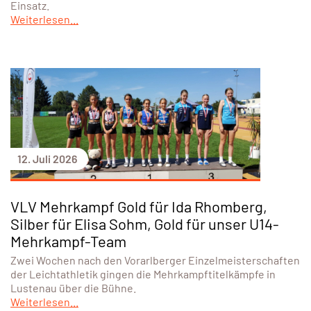
Einsatz.
Weiterlesen...
12. Juli 2026
VLV Mehrkampf Gold für Ida Rhomberg,
Silber für Elisa Sohm, Gold für unser U14-
Mehrkampf-Team
Zwei Wochen nach den Vorarlberger Einzelmeisterschaften
der Leichtathletik gingen die Mehrkampftitelkämpfe in
Lustenau über die Bühne.
Weiterlesen...