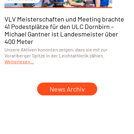
VLV Meisterschaften und Meeting brachte
41 Podestplätze für den ULC Dornbirn –
Michael Gantner ist Landesmeister über
400 Meter
Unsere Aktiven konnnten zeigen, dass sie mit zur
Vorarlberger Spitze in der Leichtathletik zählen.
Weiterlesen...
News Archiv