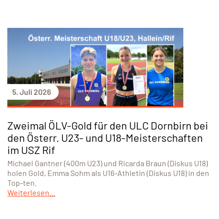
5. Juli 2026
Zweimal ÖLV-Gold für den ULC Dornbirn bei
den Österr. U23- und U18-Meisterschaften
im USZ Rif
Michael Gantner (400m U23) und Ricarda Braun (Diskus U18)
holen Gold, Emma Sohm als U16-Athletin (Diskus U18) in den
Top-ten.
Weiterlesen...