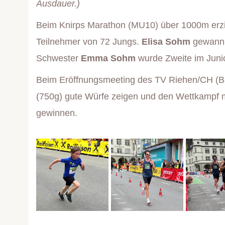
Ausdauer.)
Beim Knirps Marathon (MU10) über 1000m erz
Teilnehmer von 72 Jungs.
Elisa Sohm
gewann 
Schwester
Emma Sohm
wurde Zweite im Juni
Beim Eröffnungsmeeting des TV Riehen/CH (B
(750g) gute Würfe zeigen und den Wettkampf m
gewinnen.