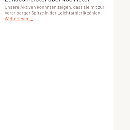
Unsere Aktiven konnnten zeigen, dass sie mit zur
Vorarlberger Spitze in der Leichtathletik zählen.
Weiterlesen...