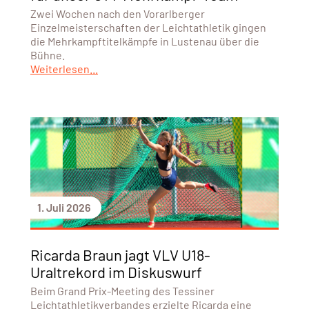
Zwei Wochen nach den Vorarlberger
Einzelmeisterschaften der Leichtathletik gingen
die Mehrkampftitelkämpfe in Lustenau über die
Bühne.
Weiterlesen...
1. Juli 2026
Ricarda Braun jagt VLV U18-
Uraltrekord im Diskuswurf
Beim Grand Prix-Meeting des Tessiner
Leichtathletikverbandes erzielte Ricarda eine