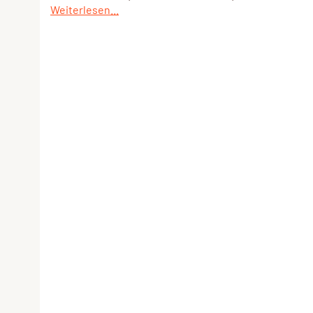
Weiterlesen...