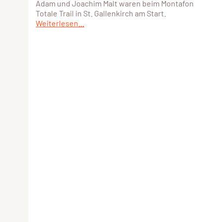
Adam und Joachim Malt waren beim Montafon
Totale Trail in St. Gallenkirch am Start.
Weiterlesen...