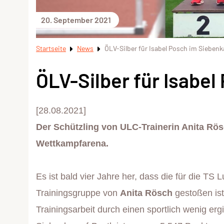
20. September 2021
Startseite
News
ÖLV-Silber für Isabel Posch im Sieben
ÖLV-Silber für Isabe
[28.08.2021]
Der Schützling von ULC-Trainerin Anita Rös
Wettkampfarena.
Es ist bald vier Jahre her, dass die für die TS 
Trainingsgruppe von
Anita Rösch
gestoßen ist
Trainingsarbeit durch einen sportlich wenig er