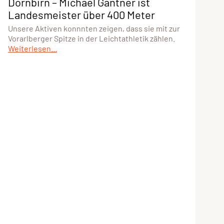
Dornbirn – Michael Gantner ist
Landesmeister über 400 Meter
Unsere Aktiven konnnten zeigen, dass sie mit zur
Vorarlberger Spitze in der Leichtathletik zählen.
Weiterlesen...