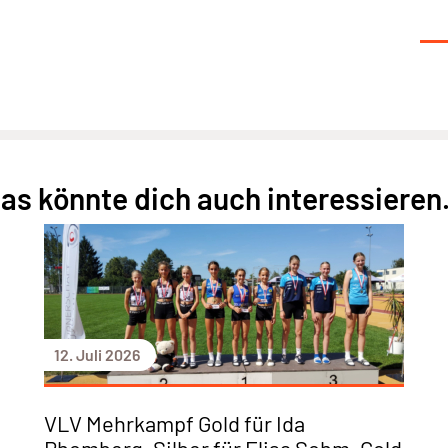
as könnte dich auch interessieren.
12. Juli 2026
VLV Mehrkampf Gold für Ida