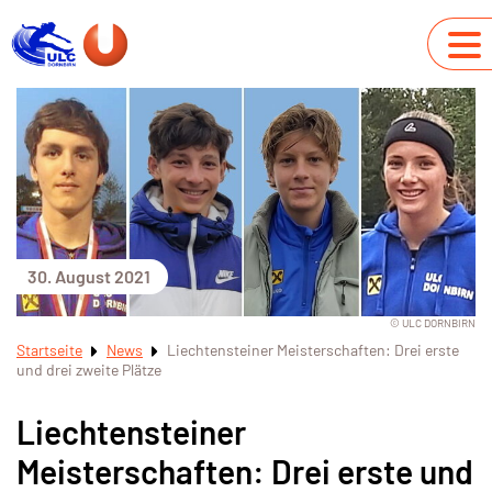
30. August 2021
© ULC DORNBIRN
Startseite
News
Liechtensteiner Meisterschaften: Drei erste
und drei zweite Plätze
Liechtensteiner
Meisterschaften: Drei erste und