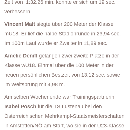
Zeit von 1:32,26 min. konnte er sich um 19 sec.
verbessern.
Vincent Malt
siegte über 200 Meter der Klasse
mU18. Er lief die halbe Stadionrunde in 23,94 sec.
Im 100m Lauf wurde er Zweiter in 11,89 sec.
Amelie Denifl
gelangen zwei zweite Plätze in der
Klasse wU18. Einmal über die 100 Meter in der
neuen persönlichen Bestzeit von 13,12 sec. sowie
im Weitsprung mit 4,98 m.
Am selben Wochenende war Trainingspartnerin
Isabel Posch
für die TS Lustenau bei den
Österreichischen Mehrkampf-Staatsmeisterschaften
in Amstetten/NÖ am Start, wo sie in der U23-Klasse