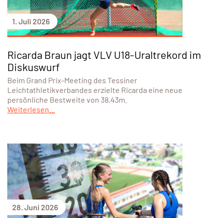
1. Juli 2026
Ricarda Braun jagt VLV U18-Uraltrekord im
Diskuswurf
Beim Grand Prix-Meeting des Tessiner
Leichtathletikverbandes erzielte Ricarda eine neue
persönliche Bestweite von 38,43m.
Weiterlesen...
28. Juni 2026