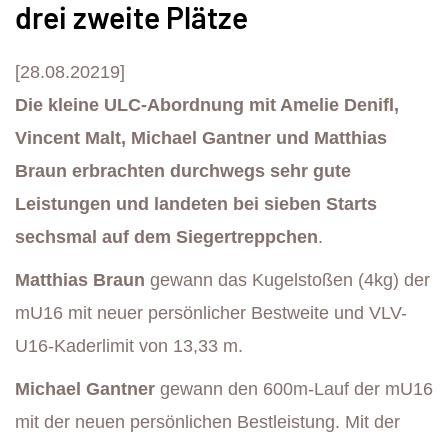
drei zweite Plätze
[28.08.20219]
Die kleine ULC-Abordnung mit Amelie Denifl,
Vincent Malt, Michael Gantner und Matthias
Braun erbrachten durchwegs sehr gute
Leistungen und landeten bei sieben Starts
sechsmal auf dem Siegertreppchen
.
Matthias Braun
gewann das Kugelstoßen (4kg) der
mU16 mit neuer persönlicher Bestweite und VLV-
U16-Kaderlimit von 13,33 m.
Michael Gantner
gewann den 600m-Lauf der mU16
mit der neuen persönlichen Bestleistung. Mit der