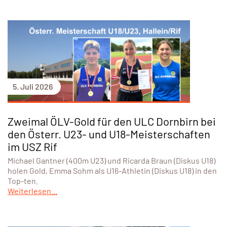
5. Juli 2026
Zweimal ÖLV-Gold für den ULC Dornbirn bei
den Österr. U23- und U18-Meisterschaften
im USZ Rif
Michael Gantner (400m U23) und Ricarda Braun (Diskus U18)
holen Gold, Emma Sohm als U16-Athletin (Diskus U18) in den
Top-ten.
Weiterlesen...