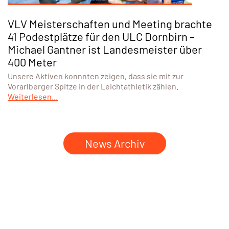
VLV Meisterschaften und Meeting brachte
41 Podestplätze für den ULC Dornbirn –
Michael Gantner ist Landesmeister über
400 Meter
Unsere Aktiven konnnten zeigen, dass sie mit zur
Vorarlberger Spitze in der Leichtathletik zählen.
Weiterlesen...
News Archiv