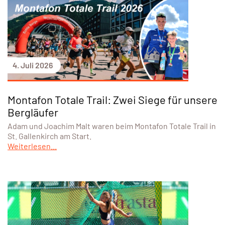
4. Juli 2026
Montafon Totale Trail: Zwei Siege für unsere
Bergläufer
Adam und Joachim Malt waren beim Montafon Totale Trail in
St. Gallenkirch am Start.
Weiterlesen...