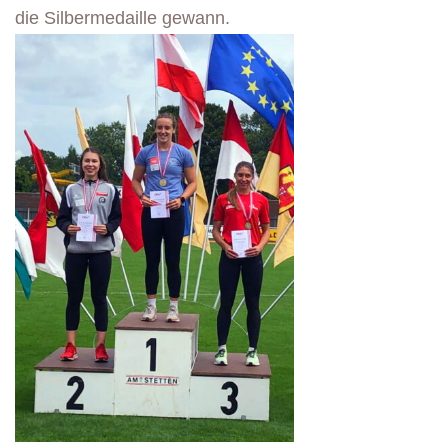
die Silbermedaille gewann.