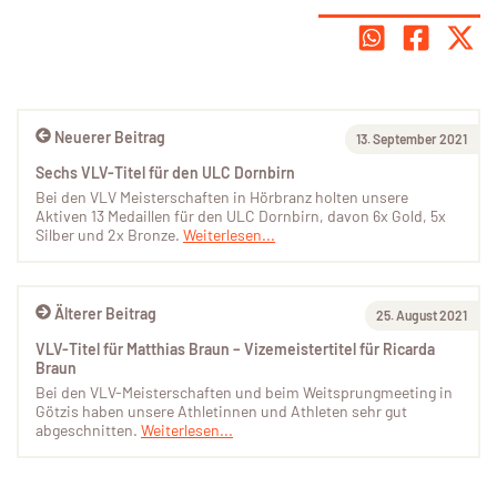
Neuerer Beitrag
13. September 2021
Sechs VLV-Titel für den ULC Dornbirn
Bei den VLV Meisterschaften in Hörbranz holten unsere
Aktiven 13 Medaillen für den ULC Dornbirn, davon 6x Gold, 5x
Silber und 2x Bronze.
Weiterlesen...
Älterer Beitrag
25. August 2021
VLV-Titel für Matthias Braun – Vizemeistertitel für Ricarda
Braun
Bei den VLV-Meisterschaften und beim Weitsprungmeeting in
Götzis haben unsere Athletinnen und Athleten sehr gut
abgeschnitten.
Weiterlesen...