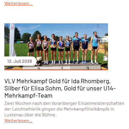
Weiterlesen...
12. Juli 2026
VLV Mehrkampf Gold für Ida Rhomberg,
Silber für Elisa Sohm, Gold für unser U14-
Mehrkampf-Team
Zwei Wochen nach den Vorarlberger Einzelmeisterschaften
der Leichtathletik gingen die Mehrkampftitelkämpfe in
Lustenau über die Bühne.
Weiterlesen...